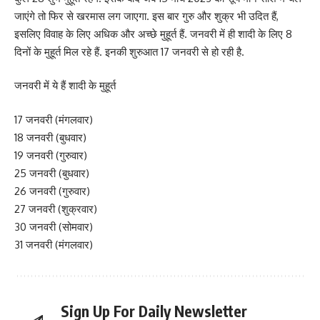
जाएंगे तो फिर से खरमास लग जाएगा. इस बार गुरु और शुक्र भी उदित हैं,
इसलिए विवाह के लिए अधिक और अच्छे मुहूर्त हैं. जनवरी में ही शादी के लिए 8
दिनों के मुहूर्त मिल रहे हैं. इनकी शुरुआत 17 जनवरी से हो रही है.
जनवरी में ये हैं शादी के मुहूर्त
17 जनवरी (मंगलवार)
18 जनवरी (बुधवार)
19 जनवरी (गुरुवार)
25 जनवरी (बुधवार)
26 जनवरी (गुरुवार)
27 जनवरी (शुक्रवार)
30 जनवरी (सोमवार)
31 जनवरी (मंगलवार)
Sign Up For Daily Newsletter