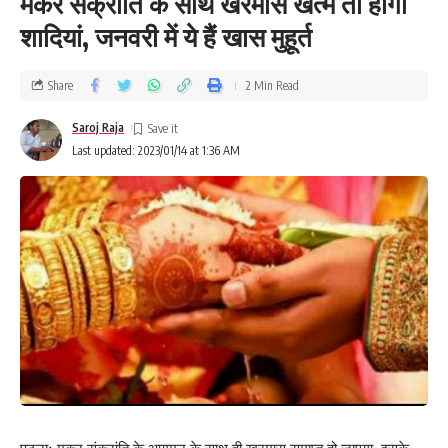
मकर संक्रांति के साथ खरमास खत्म तो होंगी
शादियां, जनवरी में ये हैं खास मुहूर्त
Share
2 Min Read
Saroj Raja
Last updated: 2023/01/14 at 1:36 AM