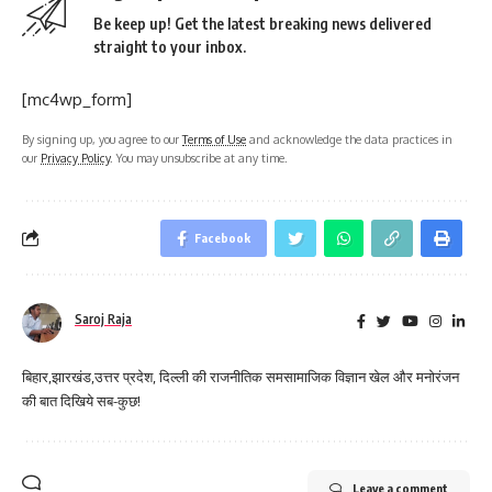
Be keep up! Get the latest breaking news delivered
straight to your inbox.
[mc4wp_form]
By signing up, you agree to our
Terms of Use
and acknowledge the data practices in
our
Privacy Policy
. You may unsubscribe at any time.
Facebook
Saroj Raja
बिहार,झारखंड,उत्तर प्रदेश, दिल्ली की राजनीतिक समसामाजिक विज्ञान खेल और मनोरंजन
की बात दिखिये सब-कुछ!
Leave a comment