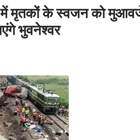
में मृतकों के स्वजन को मुआव
गे भुवनेश्वर