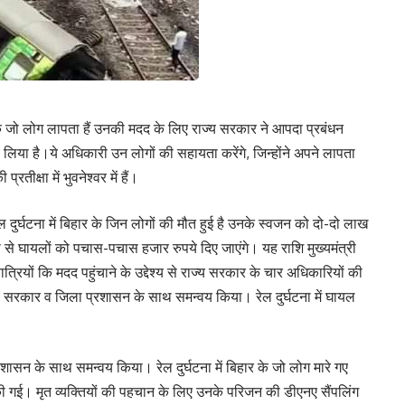
 के जो लोग लापता हैं उनकी मदद के लिए राज्य सरकार ने आपदा प्रबंधन
य लिया है।ये अधिकारी उन लोगों की सहायता करेंगे, जिन्होंने अपने लापता
ीक्षा में भुवनेश्वर में हैं।
रेल दुर्घटना में बिहार के जिन लोगों की मौत हुई है उनके स्वजन को दो-दो लाख
रूप से घायलों को पचास-पचास हजार रुपये दिए जाएंगे। यह राशि मुख्यमंत्री
त्रियों कि मदद पहुंचाने के उद्देश्य से राज्य सरकार के चार अधिकारियों की
िशा सरकार व जिला प्रशासन के साथ समन्वय किया। रेल दुर्घटना में घायल
सन के साथ समन्वय किया। रेल दुर्घटना में बिहार के जो लोग मारे गए
 गई। मृत व्यक्तियों की पहचान के लिए उनके परिजन की डीएनए सैंपलिंग