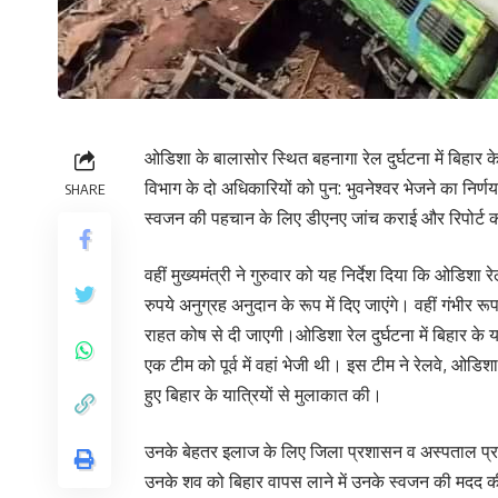
ओडिशा के बालासोर स्थित बहनागा रेल दुर्घटना में बिहार
विभाग के दो अधिकारियों को पुन: भुवनेश्वर भेजने का निर्ण
SHARE
स्वजन की पहचान के लिए डीएनए जांच कराई और रिपोर्ट की प्रत
वहीं मुख्यमंत्री ने गुरुवार को यह निर्देश दिया कि ओडिशा 
रुपये अनुग्रह अनुदान के रूप में दिए जाएंगे। वहीं गंभीर 
राहत कोष से दी जाएगी।ओडिशा रेल दुर्घटना में बिहार के या
एक टीम को पूर्व में वहां भेजी थी। इस टीम ने रेलवे, ओड
हुए बिहार के यात्रियों से मुलाकात की।
उनके बेहतर इलाज के लिए जिला प्रशासन व अस्पताल प्रशा
उनके शव को बिहार वापस लाने में उनके स्वजन की मदद की