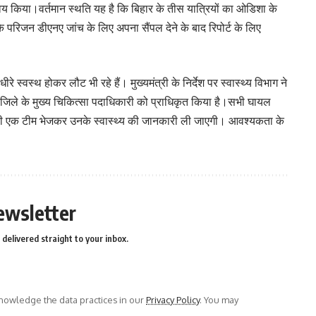
वय किया।वर्तमान स्थति यह है कि बिहार के तीस यात्रियों का ओडिशा के
के परिजन डीएनए जांच के लिए अपना सैंपल देने के बाद रिपोर्ट के लिए
े स्वस्थ होकर लौट भी रहे हैं। मुख्यमंत्री के निर्देश पर स्वास्थ्य विभाग ने
ए जिले के मुख्य चिकित्सा पदाधिकारी को प्राधिकृत किया है।सभी घायल
ियों की एक टीम भेजकर उनके स्वास्थ्य की जानकारी ली जाएगी। आवश्यकता के
ewsletter
delivered straight to your inbox.
owledge the data practices in our
Privacy Policy
. You may