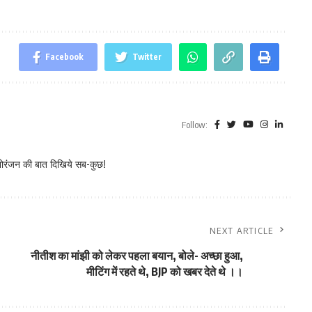
Facebook
Twitter
Follow:
नोरंजन की बात दिखिये सब-कुछ!
NEXT ARTICLE
नीतीश का मांझी को लेकर पहला बयान, बोले- अच्छा हुआ,
मीटिंग में रहते थे, BJP को खबर देते थे ।।