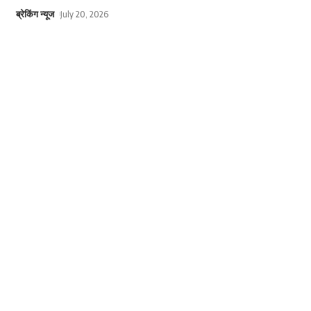
ब्रेकिंग न्यूज
July 20, 2026