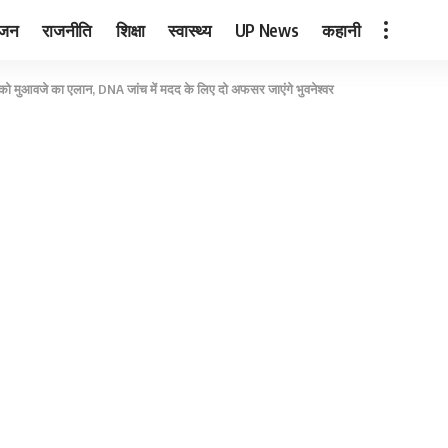
ंजन
राजनीति
शिक्षा
स्वास्थ्य
UP News
कहानी
न को मुआवजे का एलान, DNA जांच में मदद के लिए दो अफसर जाएंगे भुवनेश्वर