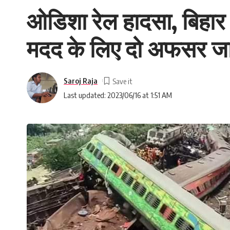
ओडिशा रेल हादसा, बिहार 
मदद के लिए दो अफसर जाएं
Saroj Raja
Last updated: 2023/06/16 at 1:51 AM