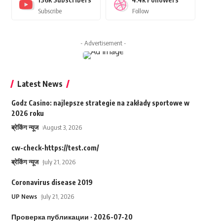
Subscribe
Follow
- Advertisement -
Latest News
Godz Casino: najlepsze strategie na zakłady sportowe w
2026 roku
ब्रेकिंग न्यूज
August 3, 2026
cw-check-https://test.com/
ब्रेकिंग न्यूज
July 21, 2026
Coronavirus disease 2019
UP News
July 21, 2026
Проверка публикации · 2026-07-20