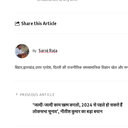
Share this Article
Saroj Raja
By
बिहार,झारखंड,उत्तर प्रदेश, दिल्ली की राजनीतिक समसामाजिक विज्ञान खेल और म
PREVIOUS ARTICLE
‘जल्दी-जल्दी काम खत्म करलो, 2024 से पहले हो सकते हैं
लोकसभा चुनाव’, नीतीश कुमार का बड़ा बयान