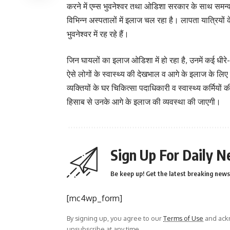
करने में एम्स भुवनेश्वर तथा ओडिशा सरकार के साथ समन्
विभिन्न अस्पतालों में इलाज चल रहा है। लापता यात्रियों 
भुवनेश्वर में रह रहे हैं।
जिन घायलों का इलाज ओडिशा में हो रहा है, उनमें कई धीरे-धीर
ऐसे लोगों के स्वास्थ्य की देखभाल व आगे के इलाज के लि
व्यक्तियों के घर चिकित्सा पदाधिकारी व स्वास्थ्य कर्म
हिसाब से उनके आगे के इलाज की व्यवस्था की जाएगी।
Sign Up For Daily N
Be keep up! Get the latest breaking news 
[mc4wp_form]
By signing up, you agree to our
Terms of Use
and ackn
unsubscribe at any time.