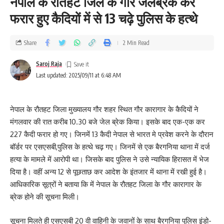
नेपाल के रौतहट जिले के गौर जेलब्रेक कर
फरार हुए कैदियों में से 13 चढ़े पुलिस के हत्थे
Share
2 Min Read
Saroj Raja
Last updated: 2025/09/11 at 6:48 AM
नेपाल के रौतहट जिला मुख्यालय गौर शहर स्थित गौर कारागार के कैदियों ने
मंगलवार की रात करीब 10.30 बजे जेल ब्रेक किया। इसके बाद एक-एक कर
227 कैदी फरार हो गए। जिनमें 13 कैदी नेपाल से भारत मे प्रवेश करने के दौरान
बॉर्डर पर एसएसबी,पुलिस के हत्थे चढ़ गए। जिनमें से एक बैरगनिया थाना में दर्ज
हत्या के मामले में आरोपी था। जिसके बाद पुलिस ने उसे न्यायिक हिरासत में भेज
दिया है। वहीं अन्य 12 से पूछताछ कर आदेश के इंतजार में थाना में रखी हुई है।
आधिकारिक सूत्रों ने बताया कि में नेपाल के रौतहट जिला के गौर कारागार के
ब्रेक होने की सूचना मिली।
सूचना मिलते ही एसएसबी 20 वी वाहिनी के जवानों के साथ बैरगनिया पुलिस इंडो-