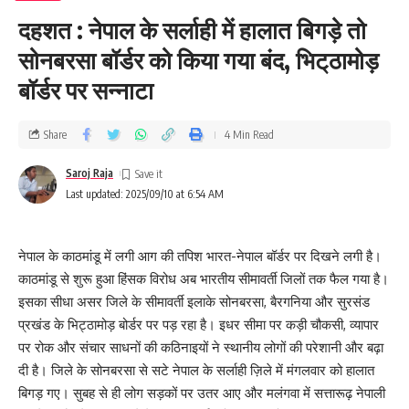
दहशत : नेपाल के सर्लाही में हालात बिगड़े तो
सोनबरसा बॉर्डर को किया गया बंद, भिट्‌ठामोड़
बॉर्डर पर सन्नाटा
Share
4 Min Read
Saroj Raja
Last updated: 2025/09/10 at 6:54 AM
नेपाल के काठमांडू में लगी आग की तपिश भारत-नेपाल बॉर्डर पर दिखने लगी है।
काठमांडू से शुरू हुआ हिंसक विरोध अब भारतीय सीमावर्ती जिलों तक फैल गया है।
इसका सीधा असर जिले के सीमावर्ती इलाके सोनबरसा, बैरगनिया और सुरसंड
प्रखंड के भिट्ठामोड़ बोर्डर पर पड़ रहा है। इधर सीमा पर कड़ी चौकसी, व्यापार
पर रोक और संचार साधनों की कठिनाइयों ने स्थानीय लोगों की परेशानी और बढ़ा
दी है। जिले के सोनबरसा से सटे नेपाल के सर्लाही ज़िले में मंगलवार को हालात
बिगड़ गए। सुबह से ही लोग सड़कों पर उतर आए और मलंगवा में सत्तारूढ़ नेपाली