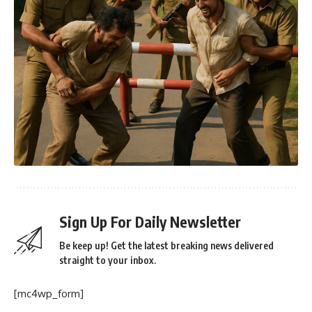
Sign Up For Daily Newsletter
Be keep up! Get the latest breaking news delivered
straight to your inbox.
[mc4wp_form]