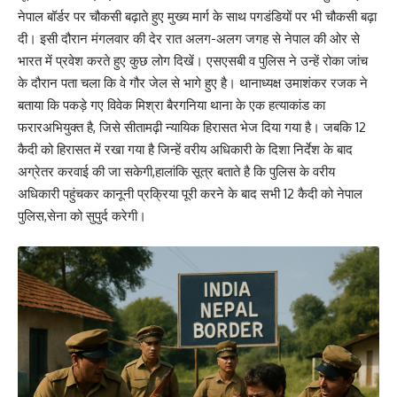
नेपाल बॉर्डर पर चौकसी बढ़ाते हुए मुख्य मार्ग के साथ पगडंडियों पर भी चौकसी बढ़ा
दी। इसी दौरान मंगलवार की देर रात अलग-अलग जगह से नेपाल की ओर से
भारत में प्रवेश करते हुए कुछ लोग दिखें। एसएसबी व पुलिस ने उन्हें रोका जांच
के दौरान पता चला कि वे गौर जेल से भागे हुए है। थानाध्यक्ष उमाशंकर रजक ने
बताया कि पकड़े गए विवेक मिश्रा बैरगनिया थाना के एक हत्याकांड का
फरारअभियुक्त है, जिसे सीतामढ़ी न्यायिक हिरासत भेज दिया गया है। जबकि 12
कैदी को हिरासत में रखा गया है जिन्हें वरीय अधिकारी के दिशा निर्देश के बाद
अग्रेतर करवाई की जा सकेगी,हालांकि सूत्र बताते है कि पुलिस के वरीय
अधिकारी पहुंचकर कानूनी प्रक्रिया पूरी करने के बाद सभी 12 कैदी को नेपाल
पुलिस,सेना को सुपुर्द करेगी।