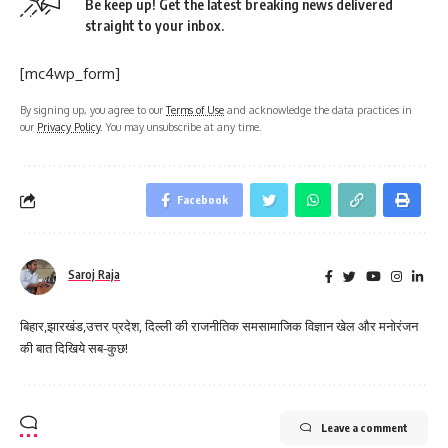
Be keep up! Get the latest breaking news delivered
straight to your inbox.
[mc4wp_form]
By signing up, you agree to our
Terms of Use
and acknowledge the data practices in
our
Privacy Policy
. You may unsubscribe at any time.
Facebook
Saroj Raja
बिहार,झारखंड,उत्तर प्रदेश, दिल्ली की राजनीतिक समसामाजिक विज्ञान खेल और मनोरंजन
की बात दिखिये सब-कुछ!
Leave a comment