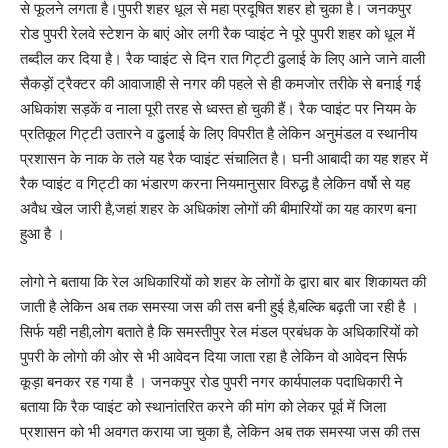
से फूलने लगता है।पुपरी शहर धूल से महा प्रदूषित शहर हो चुका है। जनकपुर
रोड पुपरी रेलवे स्टेशन के बाएं ओर लगी रैक प्वाइंट ने पूरे पुपरी शहर को धूल में
तब्दील कर दिया है। रैक प्वाइंट से दिन रात गिट्टी ढुलाई के लिए आने जाने वाली
सैकड़ों ट्रैक्टर की आवाजाही से नगर की पहले से ही कमजोर तरीके से बनाई गई
अधिकांश सड़कें व नाला पूरी तरह से ध्वस्त हो चुकी हैं। रैक प्वाइंट पर नियम के
प्रतिकूल गिट्टी उतारने व ढुलाई के लिए विपरीत है लेकिन अनुमंडल व स्थानीय
प्रशासन के नाक के तले यह रैक प्वाइंट संचालित है। घनी आबादी का यह शहर में
रैक प्वाइंट व गिट्टी का भंडारण करना नियमानुसार विरुद्ध है लेकिन वर्षो से यह
अवैध खेल जारी है,जहां शहर के अधिकांश लोगों की बीमारियों का यह कारण बना
हुआ है ।
लोगो ने बताया कि रेल अधिकारियों को शहर के लोगों के द्वारा बार बार शिकायत की
जाती है लेकिन अब तक समस्या जस की तस बनी हुई है,बल्कि बढ़ती जा रही है ।
सिर्फ यही नही,लोग बताते है कि समस्तीपुर रेल मंडल प्रबंधक के अधिकारियों को
पुपरी के लोगो की ओर से भी आवेदन दिया जाता रहा है लेकिन वो आवेदन सिर्फ
कूड़ा बनकर रह गया है । जनकपुर रोड पुपरी नगर कार्यपालक पदाधिकारी ने
बताया कि रैक प्वाइंट को स्थानांतरित करने की मांग को लेकर पूर्व में जिला
प्रशासन को भी अवगत कराया जा चुका है, लेकिन अब तक समस्या जस की तस