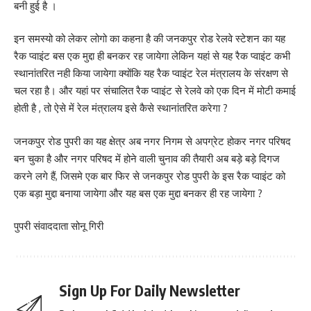
बनी हुई है ।
इन समस्यो को लेकर लोगो का कहना है की जनकपुर रोड रेलवे स्टेशन का यह
रैक प्वाइंट बस एक मुद्दा ही बनकर रह जायेगा लेकिन यहां से यह रैक प्वाइंट कभी
स्थानांतरित नही किया जायेगा क्योंकि यह रैक प्वाइंट रेल मंत्रालय के संरक्षण से
चल रहा है। और यहां पर संचालित रैक प्वाइंट से रेलवे को एक दिन में मोटी कमाई
होती है , तो ऐसे में रेल मंत्रालय इसे कैसे स्थानांतरित करेगा ?
जनकपुर रोड पुपरी का यह क्षेत्र अब नगर निगम से अपग्रेट होकर नगर परिषद
बन चुका है और नगर परिषद में होने वाली चुनाव की तैयारी अब बड़े बड़े दिगज
करने लगे हैं, जिसमे एक बार फिर से जनकपुर रोड पुपरी के इस रैक प्वाइंट को
एक बड़ा मुद्दा बनाया जायेगा और यह बस एक मुद्दा बनकर ही रह जायेगा ?
पुपरी संवाददाता सोनू गिरी
Sign Up For Daily Newsletter