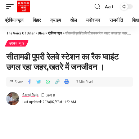
Aa
ब्रेकिंग न्यूज
बिहार
क्राइम
खेल
मनोरंजन
राजनीति
शिक्ष
The Voice Of Bihar
>
Blog
>
ब्रेकिंग न्यूज
>
सीतामढी पुपरी रेलवे स्टेशन का रैक प्वाइंट उगल रहा जहर,खतरे में जनजीवन ।
ब्रेकिंग न्यूज
सीतामढी पुपरी रेलवे स्टेशन का रैक प्वाइंट
उगल रहा जहर,खतरे में जनजीवन ।
Share
3 Min Read
Saroj Raja
Last updated: 2024/02/27 at 11:52 AM