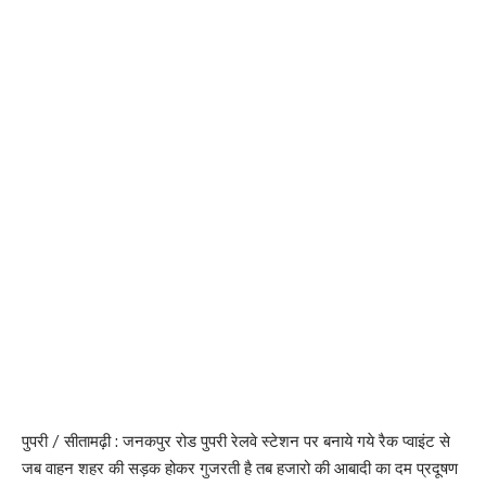
पुपरी / सीतामढ़ी : जनकपुर रोड पुपरी रेलवे स्टेशन पर बनाये गये रैक प्वाइंट से
जब वाहन शहर की सड़क होकर गुजरती है तब हजारो की आबादी का दम प्रदूषण