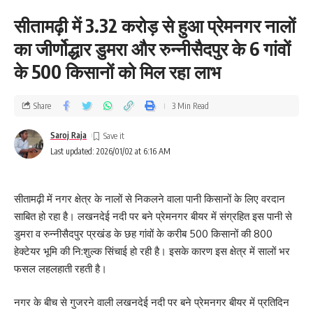
सीतामढ़ी में 3.32 करोड़ से हुआ प्रेमनगर नालों
का जीर्णोद्धार डुमरा और रुन्नीसैदपुर के 6 गांवों
के 500 किसानों को मिल रहा लाभ
Share
3 Min Read
Saroj Raja
Last updated: 2026/01/02 at 6:16 AM
सीतामढ़ी में नगर क्षेत्र के नालों से निकलने वाला पानी किसानों के लिए वरदान
साबित हो रहा है। लखनदेई नदी पर बने प्रेमनगर बीयर में संग्रहित इस पानी से
डुमरा व रुन्नीसैदपुर प्रखंड के छह गांवों के करीब 500 किसानों की 800
हेक्टेयर भूमि की नि:शुल्क सिंचाई हो रही है। इसके कारण इस क्षेत्र में सालों भर
फसल लहलहाती रहती है।
नगर के बीच से गुजरने वाली लखनदेई नदी पर बने प्रेमनगर बीयर में प्रतिदिन