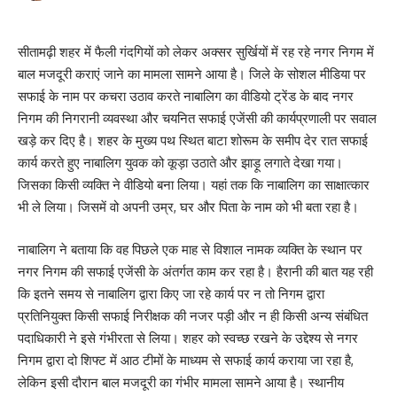
सीतामढ़ी शहर में फैली गंदगियों को लेकर अक्सर सुर्खियों में रह रहे नगर निगम में
बाल मजदूरी कराएं जाने का मामला सामने आया है। जिले के सोशल मीडिया पर
सफाई के नाम पर कचरा उठाव करते नाबालिग का वीडियो ट्रेंड के बाद नगर
निगम की निगरानी व्यवस्था और चयनित सफाई एजेंसी की कार्यप्रणाली पर सवाल
खड़े कर दिए है। शहर के मुख्य पथ स्थित बाटा शोरूम के समीप देर रात सफाई
कार्य करते हुए नाबालिग युवक को कूड़ा उठाते और झाड़ू लगाते देखा गया।
जिसका किसी व्यक्ति ने वीडियो बना लिया। यहां तक कि नाबालिग का साक्षात्कार
भी ले लिया। जिसमें वो अपनी उम्र, घर और पिता के नाम को भी बता रहा है।
नाबालिग ने बताया कि वह पिछले एक माह से विशाल नामक व्यक्ति के स्थान पर
नगर निगम की सफाई एजेंसी के अंतर्गत काम कर रहा है। हैरानी की बात यह रही
कि इतने समय से नाबालिग द्वारा किए जा रहे कार्य पर न तो निगम द्वारा
प्रतिनियुक्त किसी सफाई निरीक्षक की नजर पड़ी और न ही किसी अन्य संबंधित
पदाधिकारी ने इसे गंभीरता से लिया। शहर को स्वच्छ रखने के उद्देश्य से नगर
निगम द्वारा दो शिफ्ट में आठ टीमों के माध्यम से सफाई कार्य कराया जा रहा है,
लेकिन इसी दौरान बाल मजदूरी का गंभीर मामला सामने आया है। स्थानीय