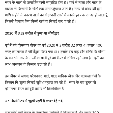
नगर के नालों से उत्सर्जित पानी संग्रहित होता है। यहां से नाला और नहर के
माध्यम से किसानों के खेतों तक पानी पहुंचाया जाता है। नगर से बीयर की दूरी
अधिक होने के कारण नालों का गंदा पानी रास्ते में काफी हद तक स्वच्छ हो जाता है,
जिससे किसान बिना किसी खर्च के सिंचाई कर पा रहे हैं।
2020 में 3.32 करोड़ से हुआ था जीर्णोद्धार
पूर्व में बने प्रेमनगर बीयर का वर्ष 2020 में 3 करोड़ 32 लाख 41 हजार 400
रुपए की लागत से जीर्णोद्धार किया गया था। इसके बाद बाढ़ और बारिश के मौसम
के बाद भी नगर के नालों का पानी पूरे वर्ष बीयर में संचित रहने लगा है। इसी का
लाभ आसपास के किसान उठा रहे हैं।
इस बीयर से लगमा, प्रेमनगर, भाले, गाढ़ा, मानिक चौक और मलमला गांवों के
किसान निःशुल्क सिंचाई सुविधा प्राप्त कर रहे हैं। नगर के बाद डुमरा से
प्रेमनगर बीयर की दूरी करीब नौ किलोमीटर है।
45 किलोमीटर में सूखी रहती है लखनदेई नदी
लखनदेई नदी नेपाल के शिवालिक पहाड़ियों से निकलती है और करीब 300