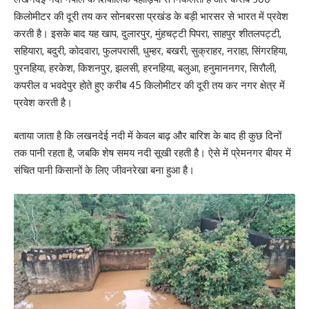
किलोमीटर की दूरी तय कर सोनबरसा प्रखंड के बड़ी भारसर से भारत में प्रवेश
करती है। इसके बाद यह खाप, दुलारपुर, मुंहचट्टी पिपरा, साहपुर शीतलपट्टी,
सहियारा, बदुरी, कोदवारा, फुलपरासी, धुम्हर, बखरी, सुक्राहर, नराहा, सिंगरहिया,
पुरनहिया, हरकेश, किशनपुर, झलसी, हरनहिया, बलुआ, हनुमाननगर, सिरौली,
कपरील व भवदेपुर होते हुए करीब 45 किलोमीटर की दूरी तय कर नगर क्षेत्र में
प्रवेश करती है।
बताया जाता है कि लखनदेई नदी में केवल बाढ़ और बारिश के बाद ही कुछ दिनों
तक पानी रहता है, जबकि शेष समय नदी सूखी रहती है। ऐसे में प्रेमनगर बीयर में
संचित पानी किसानों के लिए जीवनरेखा बना हुआ है।