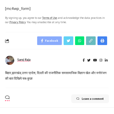
[mc4wp_form]
By signing up, you agree to our
Terms of Use
and acknowledge the data practices in
our
Privacy Policy
. You may unsubscribe at any time.
Facebook
Saroj Raja
बिहार,झारखंड,उत्तर प्रदेश, दिल्ली की राजनीतिक समसामाजिक विज्ञान खेल और मनोरंजन
की बात दिखिये सब-कुछ!
Leave a comment