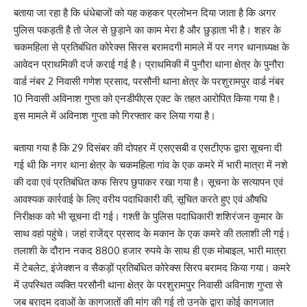
बताया जा रहा है कि धंधेबाजों को यह कहकर प्रलोभन दिया जाता है कि अगर
पुलिस पकड़ती है तो जेल से छुड़ाने का काम मेरा है और छुड़ाता भी है। शहर के
चकमहिला से प्रतिबंधित कोरेक्स सिरस बरामदगी मामले में पर नगर थानाध्यक्ष के
आवेदन प्राथमिकी दर्ज कराई गई है। प्राथमिकी में पुनौरा थाना क्षेत्र के पुनौरा
वार्ड नंबर 2 निवासी गणेश प्रसाद, परसौनी थाना क्षेत्र के परशुरामपुर वार्ड नंबर
10 निवासी अविनाश गुप्ता को एनडीपीएस एक्ट के तहत आरोपित किया गया है।
इस मामले में अविनाश गुप्ता को गिरफ्तार कर लिया गया है।
बताया गया है कि 29 दिसंबर की दोपहर में एसएसबी व एसटीएफ द्वारा सूचना दी
गई थी कि नगर थाना क्षेत्र के चकमहिला गांव के एक कमरे में भारी मात्रा में नशे
की दवा एवं प्रतिबंधित कफ सिरप छुपाकर रखा गया है। सूचना के सत्यापन एवं
आवश्यक कार्रवाई के लिए वरीय पदाधिकारी की, सूचित करते हुए एवं औषधि
निरीक्षक को भी सूचना दी गई। गश्ती के पुलिस पदाधिकारी शशिरंजन कुमार के
साथ वहां पहुंचे। जहां राजेंद्र प्रसाद के मकान के एक कमरे की तलाशी ली गई।
तलाशी के दौरान नकद 8800 हजार रुपये के साथ ही एक मोबाइल, भारी मात्रा
में टेबलेट, इंजेक्शन व सैकड़ों प्रतिबंधित कोरेक्स सिरप बरामद किया गया। कमरे
में उपस्थित व्यक्ति परसौनी थाना क्षेत्र के परशुरामपुर निवासी अविनाश गुप्ता से
जब बरादम दवाओं के कागजातों की मांग की गई तो उनके द्वारा कोई कागजात