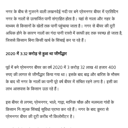
नगर के बीच से गुजरने वाली लखनदेई नदी पर बने प्रेमनगर बीयर में प्रतिदिन
नगर के नालों से उत्सर्जित पानी संग्रहित होता है। यहां से नाला और नहर के
माध्यम से किसानों के खेतों तक पानी पहुंचाया जाता है। नगर से बीयर की दूरी
अधिक होने के कारण नालों का गंदा पानी रास्ते में काफी हद तक स्वच्छ हो जाता है,
जिससे किसान बिना किसी खर्च के सिंचाई कर पा रहे हैं।
2020 में 3.32 करोड़ से हुआ था जीर्णोद्धार
पूर्व में बने प्रेमनगर बीयर का वर्ष 2020 में 3 करोड़ 32 लाख 41 हजार 400
रुपए की लागत से जीर्णोद्धार किया गया था। इसके बाद बाढ़ और बारिश के मौसम
के बाद भी नगर के नालों का पानी पूरे वर्ष बीयर में संचित रहने लगा है। इसी का
लाभ आसपास के किसान उठा रहे हैं।
इस बीयर से लगमा, प्रेमनगर, भाले, गाढ़ा, मानिक चौक और मलमला गांवों के
किसान निःशुल्क सिंचाई सुविधा प्राप्त कर रहे हैं। नगर के बाद डुमरा से
प्रेमनगर बीयर की दूरी करीब नौ किलोमीटर है।