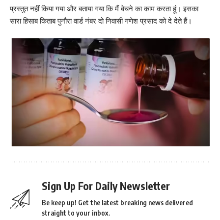
प्रस्तुत नहीं किया गया और बताया गया कि मैं बेचने का काम करता हूं। इसका
सारा हिसाब किताब पुनौरा वार्ड नंबर दो निवासी गणेश प्रसाद को दे देते हैं।
Sign Up For Daily Newsletter
Be keep up! Get the latest breaking news delivered
straight to your inbox.