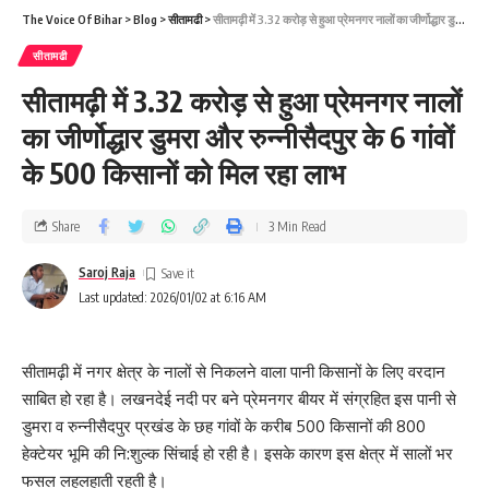
The Voice Of Bihar
>
Blog
>
सीतामढी
>
सीतामढ़ी में 3.32 करोड़ से हुआ प्रेमनगर नालों का जीर्णोद्धार डुमरा और रुन्नीसैदपुर के 6 गांवों के 500 किसानों को मिल रहा लाभ
सीतामढी
सीतामढ़ी में 3.32 करोड़ से हुआ प्रेमनगर नालों
का जीर्णोद्धार डुमरा और रुन्नीसैदपुर के 6 गांवों
के 500 किसानों को मिल रहा लाभ
Share
3 Min Read
Saroj Raja
Last updated: 2026/01/02 at 6:16 AM
सीतामढ़ी में नगर क्षेत्र के नालों से निकलने वाला पानी किसानों के लिए वरदान
साबित हो रहा है। लखनदेई नदी पर बने प्रेमनगर बीयर में संग्रहित इस पानी से
डुमरा व रुन्नीसैदपुर प्रखंड के छह गांवों के करीब 500 किसानों की 800
हेक्टेयर भूमि की नि:शुल्क सिंचाई हो रही है। इसके कारण इस क्षेत्र में सालों भर
फसल लहलहाती रहती है।