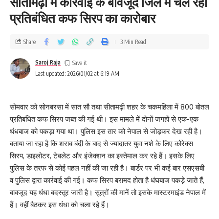
सीतामढ़ी में कार्रवाई के बावजूद जिले में चल रहा
प्रतिबंधित कफ सिरप का कारोबार
Share
3 Min Read
Saroj Raja
Last updated: 2026/01/02 at 6:19 AM
सोमवार को सोनबरसा में सात सौ तथा सीतामढ़ी शहर के चकमहिला में 800 बोतल
प्रतिबंधित कफ सिरप जब्त की गई थी। इस मामले में दोनों जगहों से एक-एक
धंधबाज को पकड़ा गया था। पुलिस इस तार को नेपाल से जोड़कर देख रही है।
बताया जा रहा है कि शराब बंदी के बाद से ज्यादातर युवा नशे के लिए कोरेक्स
सिरप, डाइलोटर, टेबलेट और इंजेक्शन का इस्तेमाल कर रहे हैं। इसके लिए
पुलिस के तरफ से कोई पहल नहीं की जा रही है। बार्डर पर भी कई बार एसएसबी
व पुलिस द्वारा कार्रवाई की गई। कफ सिरप बरामद होता है धंघबाज पकड़े जाते हैं,
बावजूद यह धंधा बदस्तूर जारी है। सूत्रों की मानें तो इसके मास्टरमाइंड नेपाल में
हैं। वहीं बैठकर इस धंधा को चला रहे हैं।