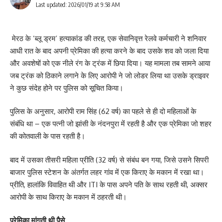
Last updated: 2026/01/19 at 9:58 AM
मेरठ के ‘ब्लू ड्रम’ हत्याकांड की तरह, एक सेवानिवृत्त रेलवे कर्मचारी ने शनिवार
आधी रात के बाद अपनी प्रेमिका की हत्या करने के बाद उसके शव को जला दिया
और अवशेषों को एक नीले रंग के ट्रंक में छिपा दिया। यह मामला तब सामने आया
जब ट्रंक को ठिकाने लगाने के लिए आरोपी ने जो लोडर लिया था उसके ड्राइवर
ने कुछ संदेह होने पर पुलिस को सूचित किया।
पुलिस के अनुसार, आरोपी राम सिंह (62 वर्ष) का पहले से ही दो महिलाओं के
संबंधि था – एक पत्नी जो झांसी के नंदनपुरा में रहती है और एक प्रेमिका जो शहर
की कोतवाली के पास रहती है।
बाद में उसका तीसरी महिला प्रीति (32 वर्ष) से ​​संबंध बन गया, जिसे उसने सिपरी
बाजार पुलिस स्टेशन के अंतर्गत लहर गांव में एक किराए के मकान में रखा था।
प्रीति, हालांकि विवाहित थी और ITI के पास अपने पति के साथ रहती थी, अक्सर
आरोपी के साथ किराए के मकान में ठहरती थी।
प्रेमिका मांगती थी पैसे