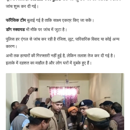
जांच शुरू कर दी गई।
फॉरेंसिक टीम
बुलाई गई है ताकि साक्ष्य एकत्र किए जा सकें।
डॉग स्क्वायड
भी मौके पर जांच में जुटा है।
पुलिस हर एंगल से जांच कर रही है रंजिश, लूट, पारिवारिक विवाद या कोई अन्य
कारण।
अभी तक हत्यारों की गिरफ्तारी नहीं हुई है, लेकिन तलाश तेज कर दी गई है।
इलाके में दहशत का माहौल है और लोग घरों में दुबके हुए हैं।