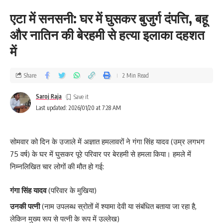
एटा में सनसनी: घर में घुसकर बुजुर्ग दंपत्ति, बहू
और नातिन की बेरहमी से हत्या इलाका दहशत
में
Share
2 Min Read
Saroj Raja
Last updated: 2026/01/20 at 7:28 AM
सोमवार को दिन के उजाले में अज्ञात हमलावरों ने गंगा सिंह यादव (उम्र लगभग
75 वर्ष) के घर में घुसकर पूरे परिवार पर बेरहमी से हमला किया। हमले में
निम्नलिखित चार लोगों की मौत हो गई:
गंगा सिंह यादव
(परिवार के मुखिया)
उनकी पत्नी
(नाम उपलब्ध स्रोतों में श्यामा देवी या संबंधित बताया जा रहा है,
लेकिन मुख्य रूप से पत्नी के रूप में उल्लेख)