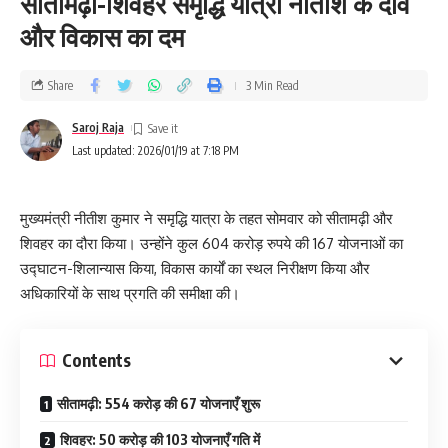
सीतामढ़ी-शिवहर समृद्धि यात्रा नीतीश के दावे
और विकास का दम
Share
3 Min Read
Saroj Raja
Last updated: 2026/01/19 at 7:18 PM
मुख्यमंत्री नीतीश कुमार ने समृद्धि यात्रा के तहत सोमवार को सीतामढ़ी और
शिवहर का दौरा किया। उन्होंने कुल 604 करोड़ रुपये की 167 योजनाओं का
उद्घाटन-शिलान्यास किया, विकास कार्यों का स्थल निरीक्षण किया और
अधिकारियों के साथ प्रगति की समीक्षा की।
Contents
सीतामढ़ी: 554 करोड़ की 67 योजनाएँ शुरू
शिवहर: 50 करोड़ की 103 योजनाएँ गति में