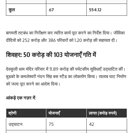
कुल
67
554.12
बागमती तटबंध का निरीक्षण कर त्वरित कार्य पूरा करने का निर्देश दिया। जीविका
दीदियों को 252 करोड़ और 386 परिवारों को 1.20 करोड़ की सहायता दी।
शिवहर: 50 करोड़ की 103 योजनाएँ गति में
देवकुली धाम मंदिर परिसर में 11.89 करोड़ की पर्यटकीय सुविधाएँ उद्घाटित कीं।
बुडको के कमलेश्वरी नंदन सिंह बस स्टैंड का लोकार्पण किया। तालाब घाट निर्माण
को जल्द पूरा करने का आदेश दिया।
आंकड़े एक नज़र में:
श्रेणी
योजनाएँ
लागत (करोड़ रुपये)
उद्घाटन
75
42