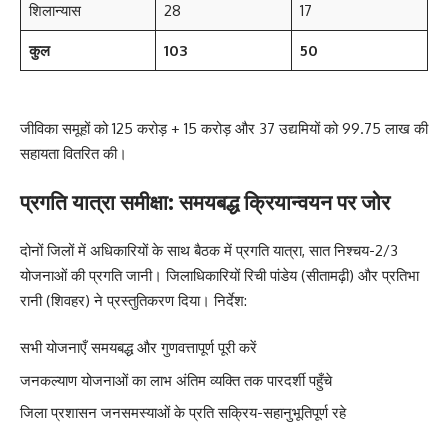
शिलान्यास
28
17
कुल
103
50
जीविका समूहों को 125 करोड़ + 15 करोड़ और 37 उद्यमियों को 99.75 लाख की
सहायता वितरित की।
प्रगति यात्रा समीक्षा: समयबद्ध क्रियान्वयन पर जोर
दोनों जिलों में अधिकारियों के साथ बैठक में प्रगति यात्रा, सात निश्चय-2/3
योजनाओं की प्रगति जानी। जिलाधिकारियों रिची पांडेय (सीतामढ़ी) और प्रतिभा
रानी (शिवहर) ने प्रस्तुतिकरण दिया। निर्देश:
सभी योजनाएँ समयबद्ध और गुणवत्तापूर्ण पूरी करें
जनकल्याण योजनाओं का लाभ अंतिम व्यक्ति तक पारदर्शी पहुँचे
जिला प्रशासन जनसमस्याओं के प्रति सक्रिय-सहानुभूतिपूर्ण रहे