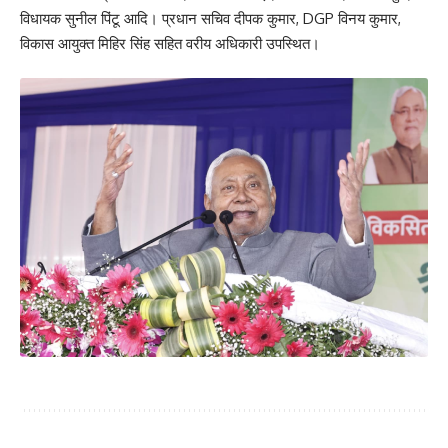
विधायक सुनील पिंटू आदि। प्रधान सचिव दीपक कुमार, DGP विनय कुमार,
विकास आयुक्त मिहिर सिंह सहित वरीय अधिकारी उपस्थित।