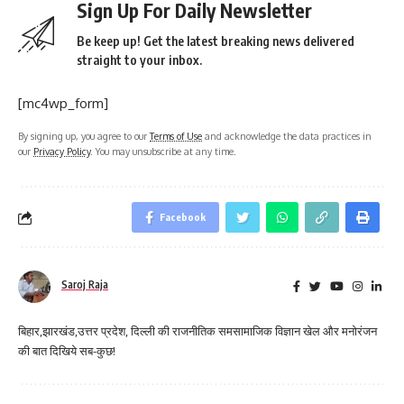
Sign Up For Daily Newsletter
Be keep up! Get the latest breaking news delivered
straight to your inbox.
[mc4wp_form]
By signing up, you agree to our
Terms of Use
and acknowledge the data practices in
our
Privacy Policy
. You may unsubscribe at any time.
Facebook
Saroj Raja
बिहार,झारखंड,उत्तर प्रदेश, दिल्ली की राजनीतिक समसामाजिक विज्ञान खेल और मनोरंजन
की बात दिखिये सब-कुछ!