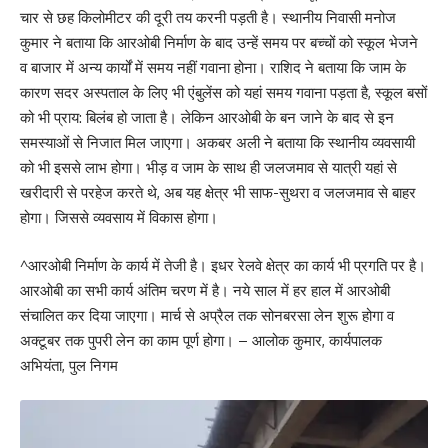
चार से छह किलोमीटर की दूरी तय करनी पड़ती है। स्थानीय निवासी मनोज
कुमार ने बताया कि आरओबी निर्माण के बाद उन्हें समय पर बच्चों को स्कूल भेजने
व बाजार में अन्य कार्यों में समय नहीं गवाना होना। राशिद ने बताया कि जाम के
कारण सदर अस्पताल के लिए भी एंबुलेंस को यहां समय गवाना पड़ता है, स्कूल बसों
को भी प्राय: बिलंब हो जाता है। लेकिन आरओबी के बन जाने के बाद से इन
समस्याओं से निजात मिल जाएगा। अकबर अली ने बताया कि स्थानीय व्यवसायी
को भी इससे लाभ होगा। भीड़ व जाम के साथ ही जलजमाव से यात्री यहां से
खरीदारी से परहेज करते थे, अब यह क्षेत्र भी साफ-सुथरा व जलजमाव से बाहर
होगा। जिससे व्यवसाय में विकास होगा।
^आरओबी निर्माण के कार्य में तेजी है। इधर रेलवे क्षेत्र का कार्य भी प्रगति पर है।
आरओबी का सभी कार्य अंतिम चरण में है। नये साल में हर हाल में आरओबी
संचालित कर दिया जाएगा। मार्च से अप्रैल तक सोनबरसा लेन शुरू होगा व
अक्टूबर तक पुपरी लेन का काम पूर्ण होगा। – आलोक कुमार, कार्यपालक
अभियंता, पुल निगम