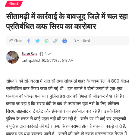
सीतामढी
सीतामढ़ी में कार्रवाई के बावजूद जिले में चल रहा
प्रतिबंधित कफ सिरप का कारोबार
Share
3 Min Read
Saroj Raja
Last updated: 2026/01/02 at 6:19 AM
सोमवार को सोनबरसा में सात सौ तथा सीतामढ़ी शहर के चकमहिला में 800 बोतल
प्रतिबंधित कफ सिरप जब्त की गई थी। इस मामले में दोनों जगहों से एक-एक
धंधबाज को पकड़ा गया था। पुलिस इस तार को नेपाल से जोड़कर देख रही है।
बताया जा रहा है कि शराब बंदी के बाद से ज्यादातर युवा नशे के लिए कोरेक्स
सिरप, डाइलोटर, टेबलेट और इंजेक्शन का इस्तेमाल कर रहे हैं। इसके लिए
पुलिस के तरफ से कोई पहल नहीं की जा रही है। बार्डर पर भी कई बार एसएसबी
व पुलिस द्वारा कार्रवाई की गई। कफ सिरप बरामद होता है धंघबाज पकड़े जाते हैं,
बावजूद यह धंधा बदस्तूर जारी है। सूत्रों की मानें तो इसके मास्टरमाइंड नेपाल में