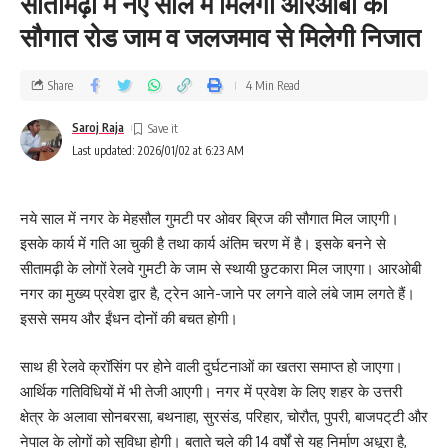
सीतामढ़ी में नए साल में मिलेगी आरओबी की
सौगात रोड जाम व जलजमाव से मिलेगी निजात
Share
4 Min Read
Saroj Raja
Last updated: 2026/01/02 at 6:23 AM
नये साल में नगर के मेहसौल गुमटी पर ओवर ब्रिज की सौगात मिल जाएगी।
इसके कार्य में गति आ चुकी है तथा कार्य अंतिम चरण में है। इसके बनने से
सीतामढ़ी के लोगों रेलवे गुमटी के जाम से स्थायी छुटकारा मिल जाएगा। आरओबी
नगर का मुख्य प्रवेश द्वार है, ट्रेन आने-जाने पर लगने वाले लंबे जाम लगते हैं।
इससे समय और ईंधन दोनों की बचत होगी।
साथ ही रेलवे क्रॉसिंग पर होने वाली दुर्घटनाओं का खतरा समाप्त हो जाएगा।
आर्थिक गतिविधियों में भी तेजी आएगी। नगर में प्रवेश के लिए शहर के उत्तरी
क्षेत्र के अलावा सोनबरसा, बथनाहा, सुरसंड, परिहार, चोरौत, पुपरी, बाजपट्‌टी और
नेपाल के लोगों को सुविधा होगी। बताते चले की 14 वर्षों से यह निर्माण अधूरा है,