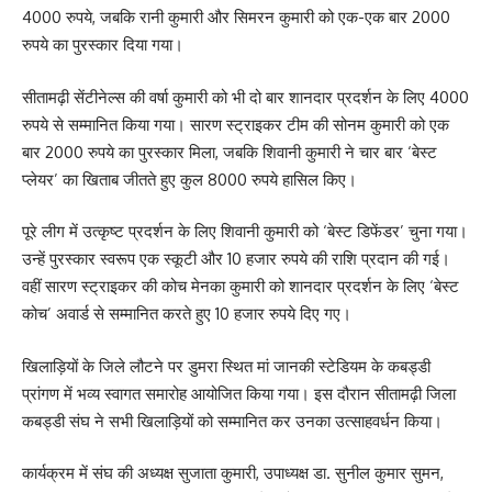
4000 रुपये, जबकि रानी कुमारी और सिमरन कुमारी को एक-एक बार 2000
रुपये का पुरस्कार दिया गया।
सीतामढ़ी सेंटीनेल्स की वर्षा कुमारी को भी दो बार शानदार प्रदर्शन के लिए 4000
रुपये से सम्मानित किया गया। सारण स्ट्राइकर टीम की सोनम कुमारी को एक
बार 2000 रुपये का पुरस्कार मिला, जबकि शिवानी कुमारी ने चार बार ‘बेस्ट
प्लेयर’ का खिताब जीतते हुए कुल 8000 रुपये हासिल किए।
पूरे लीग में उत्कृष्ट प्रदर्शन के लिए शिवानी कुमारी को ‘बेस्ट डिफेंडर’ चुना गया।
उन्हें पुरस्कार स्वरूप एक स्कूटी और 10 हजार रुपये की राशि प्रदान की गई।
वहीं सारण स्ट्राइकर की कोच मेनका कुमारी को शानदार प्रदर्शन के लिए ‘बेस्ट
कोच’ अवार्ड से सम्मानित करते हुए 10 हजार रुपये दिए गए।
खिलाड़ियों के जिले लौटने पर डुमरा स्थित मां जानकी स्टेडियम के कबड्डी
प्रांगण में भव्य स्वागत समारोह आयोजित किया गया। इस दौरान सीतामढ़ी जिला
कबड्डी संघ ने सभी खिलाड़ियों को सम्मानित कर उनका उत्साहवर्धन किया।
कार्यक्रम में संघ की अध्यक्ष सुजाता कुमारी, उपाध्यक्ष डा. सुनील कुमार सुमन,