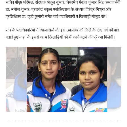
सचिव पीयूष परिमल, संरक्षक अतुल कुमार, चेयरमैन पंकज कुमार सिंह, समाजसेवी
डा. मनोज कुमार, प्राइवेट स्कूल एसोसिएशन के अध्यक्ष वीरेंद्र मिश्रा और
प्रशिक्षिका डा. जूही कुमारी समेत कई पदाधिकारी व खिलाड़ी मौजूद रहे।
संघ के पदाधिकारियों ने खिलाड़ियों की इस उपलब्धि को जिले के लिए गर्व की बात
बताते हुए कहा कि इससे अन्य खिलाड़ियों को भी आगे बढ़ने की प्रेरणा मिलेगी।