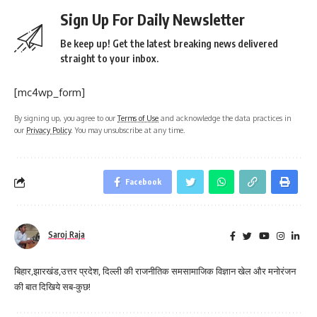
Sign Up For Daily Newsletter
Be keep up! Get the latest breaking news delivered
straight to your inbox.
[mc4wp_form]
By signing up, you agree to our
Terms of Use
and acknowledge the data practices in
our
Privacy Policy
. You may unsubscribe at any time.
Facebook
Saroj Raja
बिहार,झारखंड,उत्तर प्रदेश, दिल्ली की राजनीतिक समसामाजिक विज्ञान खेल और मनोरंजन
की बात दिखिये सब-कुछ!