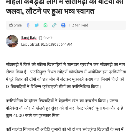
महिला कबड्डी लीग में सीतामढ़ी की बेटियों का
जलवा, लौटने पर हुआ भव्य स्वागत
Share
2 Min Read
Saroj Raja
Last updated: 2026/03/20 at 6:14 AM
सीतामढ़ी में जिले की महिला खिलाड़ियों ने शानदार प्रदर्शन कर सीतामढ़ी का नाम
रोशन किया है। पाटलिपुत्र स्थित स्पोर्ट्स कॉम्प्लेक्स में आयोजित इस प्रतियोगिता
में पूरे बिहार की टीमों को छह जोन में बांटकर मुकाबले कराए गए, जिसमें जिले की
13 खिलाड़ियों ने विभिन्न फ्रेंचाइजी टीमों का प्रतिनिधित्व किया।
प्रतियोगिता के दौरान खिलाड़ियों ने बेहतरीन खेल का प्रदर्शन किया। पटना
पेलिकंस की ओर से खेलते हुए सुंदर को दो बार ‘बेस्ट प्लेयर’ चुना गया और उन्हें
कुल 4000 रुपये का पुरस्कार मिला।
वहीं नालंदा निंजाज की अदिति कुमारी को भी दो बार सर्वश्रेष्ठ खिलाड़ी के रूप में