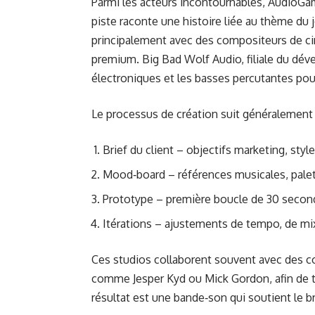
Parmi les acteurs incontournables, AudioGam
piste raconte une histoire liée au thème du j
principalement avec des compositeurs de c
premium. Big Bad Wolf Audio, filiale du dév
électroniques et les basses percutantes pour
Le processus de création suit généralement 
Brief du client – objectifs marketing, styl
Mood‑board – références musicales, palet
Prototype – première boucle de 30 second
Itérations – ajustements de tempo, de mix
Ces studios collaborent souvent avec des c
comme Jesper Kyd ou Mick Gordon, afin de tr
résultat est une bande‑son qui soutient le 