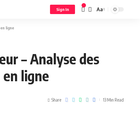
Aa
Sign In
en ligne
eur – Analyse des
 en ligne
Share
13 Min Read