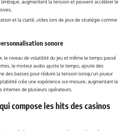
 limbique, augmentent la tension et peuvent accélérer le
sives.
ration et la clarté, utiles lors de jeux de stratégie comme
 personnalisation sonore
, le niveau de volatilité du jeu et même le temps passé
tres, le moteur audio ajuste le tempo, ajoute des
e des basses pour réduire la tension lorsqu’un joueur
ptabilité crée une expérience sur‑mesure, augmentant le
s internes de plusieurs opérateurs.
: qui compose les hits des casinos