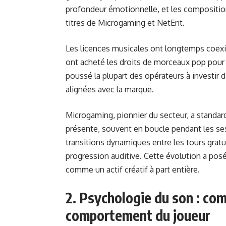
profondeur émotionnelle, et les compositions
titres de Microgaming et NetEnt.
Les licences musicales ont longtemps coexi
ont acheté les droits de morceaux pop pour p
poussé la plupart des opérateurs à investir 
alignées avec la marque.
Microgaming, pionnier du secteur, a standard
présente, souvent en boucle pendant les sess
transitions dynamiques entre les tours gratu
progression auditive. Cette évolution a posé
comme un actif créatif à part entière.
2. Psychologie du son : co
comportement du joueur