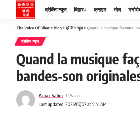
ब्रेकिंग न्यूज
बिहार
क्राइम
खेल
मनोरं
The Voice Of Bihar
>
Blog
>
ब्रेकिंग न्यूज
>
Quand la musique façonne l’ex
ब्रेकिंग न्यूज
Quand la musique faç
bandes‑son originales
Arbaz Salim
Last updated: 2026/07/07 at 9:41 AM