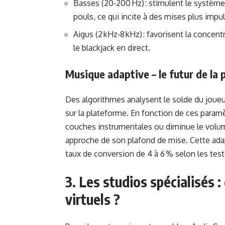
Basses (20‑200 Hz) : stimulent le système
pouls, ce qui incite à des mises plus impul
Aigus (2 kHz‑8 kHz) : favorisent la concent
le blackjack en direct.
Musique adaptive – le futur de la
Des algorithmes analysent le solde du joueur
sur la plateforme. En fonction de ces paramè
couches instrumentales ou diminue le volum
approche de son plafond de mise. Cette ada
taux de conversion de 4 à 6 % selon les test
3. Les studios spécialisés 
virtuels ?