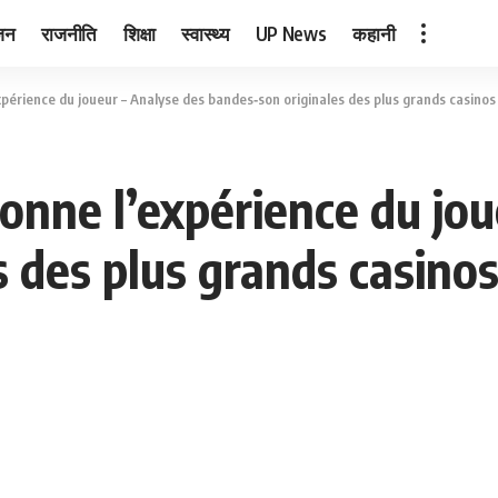
जन
राजनीति
शिक्षा
स्वास्थ्य
UP News
कहानी
périence du joueur – Analyse des bandes‑son originales des plus grands casinos 
onne l’expérience du jou
 des plus grands casinos