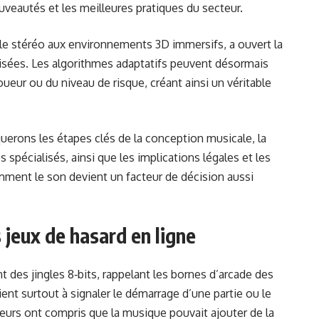
ouveautés et les meilleures pratiques du secteur.
le stéréo aux environnements 3D immersifs, a ouvert la
isées. Les algorithmes adaptatifs peuvent désormais
eur ou du niveau de risque, créant ainsi un véritable
uerons les étapes clés de la conception musicale, la
 spécialisés, ainsi que les implications légales et les
mment le son devient un facteur de décision aussi
s jeux de hasard en ligne
nt des jingles 8‑bits, rappelant les bornes d’arcade des
nt surtout à signaler le démarrage d’une partie ou le
eurs ont compris que la musique pouvait ajouter de la