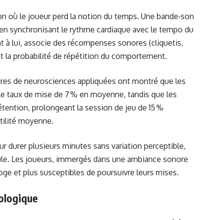
sion où le joueur perd la notion du temps. Une bande‑son
t en synchronisant le rythme cardiaque avec le tempo du
 à lui, associe des récompenses sonores (cliquetis,
nt la probabilité de répétition du comportement.
res de neurosciences appliquées ont montré que les
e taux de mise de 7 % en moyenne, tandis que les
étention, prolongeant la session de jeu de 15 %
atilité moyenne.
 durer plusieurs minutes sans variation perceptible,
ule. Les joueurs, immergés dans une ambiance sonore
loge et plus susceptibles de poursuivre leurs mises.
iologique