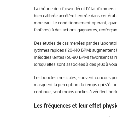
La théorie du « flow » décrit l’état d’immer
bien calibrée accélère l’entrée dans cet éta
morceau. Le conditionnement opérant, quant
fanfares) à des actions gagnantes, renforça
Des études de cas menées par des laboratoi
rythmes rapides (120‑140 BPM) augmentent l
mélodies lentes (60‑80 BPM) favorisent la r
lorsqu’elles sont associées à des jeux à vol
Les boucles musicales, souvent conçues pour
masquent la perception du temps qui s’éco
continue, sont moins enclins à vérifier l’hor
Les fréquences et leur effet phys