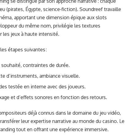
ing se distingue par son approche narrative : chaque
eu (pirates, Égypte, science‑fiction). Soundreef travaille
inéma, apportant une dimension épique aux slots
eloppeur du même nom, privilégie les textures
 les jeux à haute intensité.
les étapes suivantes :
e souhaité, contraintes de durée.
te d’instruments, ambiance visuelle.
es testée en interne avec des joueurs.
age et d’effets sonores en fonction des retours.
ompositeurs déjà connus dans le domaine du jeu vidéo,
ansférer leur expertise narrative au monde du casino. Le
branding tout en offrant une expérience immersive.