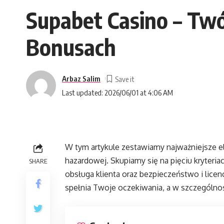
Supabet Casino – Twó
Bonusach
Arbaz Salim
Last updated: 2026/06/01 at 4:06 AM
W tym artykule zestawiamy najważniejsze 
hazardowej. Skupiamy się na pięciu kryteria
SHARE
obsługa klienta oraz bezpieczeństwo i lice
spełnia Twoje oczekiwania, a w szczególno