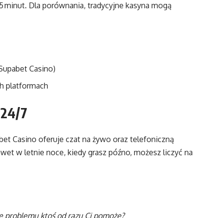
5 minut. Dla porównania, tradycyjne kasyna mogą
Supabet Casino)
h platformach
 24/7
et Casino oferuje czat na żywo oraz telefoniczną
et w letnie noce, kiedy grasz późno, możesz liczyć na
zie problemu ktoś od razu Ci pomoże?