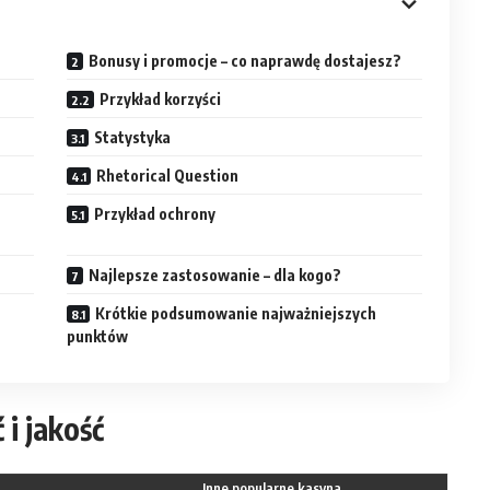
Bonusy i promocje – co naprawdę dostajesz?
Przykład korzyści
Statystyka
Rhetorical Question
Przykład ochrony
Najlepsze zastosowanie – dla kogo?
Krótkie podsumowanie najważniejszych
punktów
 i jakość
Inne popularne kasyna