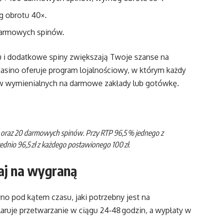
g obrotu 40×.
 darmowych spinów.
 i dodatkowe spiny zwiększają Twoje szanse na
Casino oferuje program lojalnościowy, w którym każdy
ów wymienialnych na darmowe zakłady lub gotówkę.
su oraz 20 darmowych spinów. Przy RTP 96,5 % jednego z
dnio 96,5 zł z każdego postawionego 100 zł.
aj na wygraną
yno pod kątem czasu, jaki potrzebny jest na
aruje przetwarzanie w ciągu 24‑48 godzin, a wypłaty w