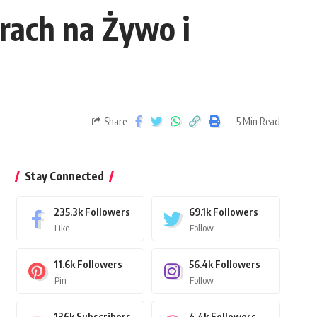
rach na Żywo i
Share
5 Min Read
Stay Connected
235.3k
Followers
69.1k
Followers
Like
Follow
11.6k
Followers
56.4k
Followers
Pin
Follow
136k
Subscribers
4.4k
Followers