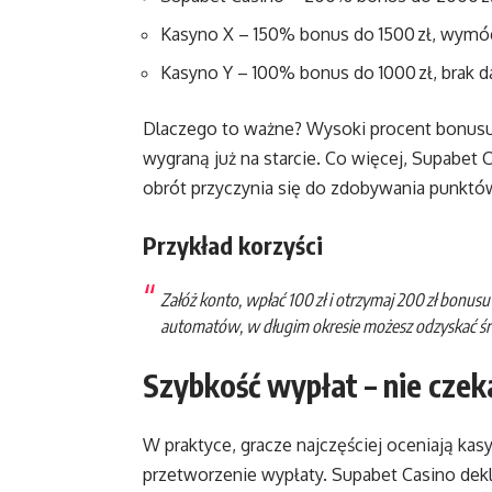
Kasyno X – 150% bonus do 1500 zł, wymó
Kasyno Y – 100% bonus do 1000 zł, brak
Dlaczego to ważne? Wysoki procent bonusu
wygraną już na starcie. Co więcej, Supabet 
obrót przyczynia się do zdobywania punkt
Przykład korzyści
Załóż konto, wpłać 100 zł i otrzymaj 200 zł bonu
automatów, w długim okresie możesz odzyskać śre
Szybkość wypłat – nie czek
W praktyce, gracze najczęściej oceniają kas
przetworzenie wypłaty. Supabet Casino dekl