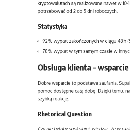
kryptowalutach są realizowane nawet w 10‑1
potrzebować od 2 do 5 dni roboczych.
Statystyka
92 % wypłat zakończonych w ciągu 48 h (
78 % wypłat w tym samym czasie w innyc
Obsługa klienta – wsparcie
Dobre wsparcie to podstawa zaufania. Supab
pomoc dostępne całą dobę. Dzięki temu, naw
szybką reakcję.
Rhetorical Question
Czy nie byłoby spokojniej, wiedząc, że w ra