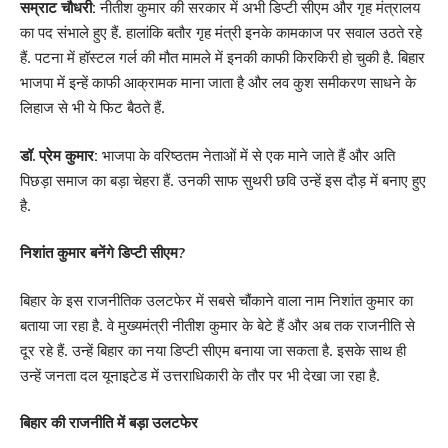
सम्राट चौधरी:
नीतीश कुमार की सरकार में अभी डिप्टी सीएम और गृह मंत्रालय
का पद संभाले हुए हैं. हालांकि बतौर गृह मंत्री इनके कामकाज पर सवाल उठते रहे
हैं. पटना में हॉस्टल गर्ल की मौत मामले में इनकी काफी किरकिरी हो चुकी है. बिहार
भाजपा में इन्हें काफी आक्रामक माना जाता है और लव कुश समीकरण साधने के
लिहाज से भी ये फिट बैठते हैं.
डॉ. प्रेम कुमार:
भाजपा के वरिष्ठतम नेताओं में से एक माने जाते हैं और अति​
पिछड़ा समाज का बड़ा चेहरा हैं. उनकी साफ सुथरी छवि उन्हें इस दौड़ में बनाए हुए
है.
निशांत कुमार बनेंगे डिप्टी सीएम?
बिहार के इस राजनीतिक उलटफेर में सबसे चौंकाने वाला नाम निशांत कुमार का
बताया जा रहा है. वे मुख्यमंत्री नीतीश कुमार के बेटे हैं और अब तक राजनीति से
दूर रहे हैं. उन्हें बिहार का नया डिप्टी सीएम बनाया जा सकता है. इसके साथ ही
उन्हें जनता दल यूनाइटेड में उत्तराधिकारी के तौर पर भी देखा जा रहा है.
बिहार की राजनीति में बड़ा उलटफेर