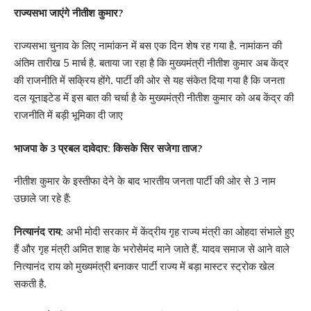
राज्यसभा जाएंगे नीतीश कुमार?
राज्यसभा चुनाव के लिए नामांकन में बस एक दिन शेष रह गया है. नामांकन की
अंतिम तारीख 5 मार्च है. बताया जा रहा है कि मुख्यमंत्री नीतीश कुमार अब केंद्र
की राजनीति में सक्रिय होंगे. पार्टी की ओर से यह संकेत दिया गया है कि जनता
दल यूनाइटेड में इस बात की चर्चा है के मुख्यमंत्री नीतीश कुमार को अब केंद्र की
राजनीति में बड़ी भूमिका दी जाए
भाजपा के 3 प्रबल दावेदार: किसके सिर सजेगा ताज?
नीतीश कुमार के इस्तीफा देने के बाद भारतीय जनता पार्टी की ओर से 3 नाम
उछाले जा रहे हैं:
नित्यानंद राय:
अभी मोदी सरकार में केंद्रीय गृह राज्य मंत्री का ओहदा संभाले हुए
हैं और गृह मंत्री अमित शाह के भरोसेमंद माने जाते हैं. यादव समाज से आने वाले
नित्यानंद राय को मुख्यमंत्री बनाकर पार्टी राज्य में बड़ा मास्टर स्ट्रोक खेल
सकती है.