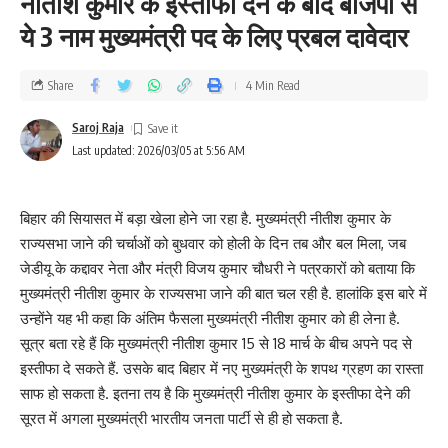
​नीतीश कुमार के इस्तीफा देने के बाद बीजेपी से
ये 3 नाम मुख्यमंत्री पद के लिए प्रबल दावेदार
Share
4 Min Read
Saroj Raja
Last updated: 2026/03/05 at 5:56 AM
बिहार की सियासत में बड़ा खेला होने जा रहा है. मुख्यमंत्री नीतीश कुमार के
राज्यसभा जाने की चर्चाओं को बुधवार को होली के दिन तब और बल मिला, जब
जेडीयू के कद्दावर नेता और मंत्री विजय कुमार चौधरी ने पत्रकारों को बताया कि
मुख्यमंत्री नीतीश कुमार के राज्यसभा जाने की बात चल रही है. हालांकि इस बारे में
उन्होंने यह भी कहा कि अंतिम फैसला मुख्यमंत्री नीतीश कुमार को ही लेना है.
सूत्र बता रहे हैं कि मुख्यमंत्री नीतीश कुमार 15 से 18 मार्च के बीच अपने पद से
इस्तीफा दे सकते हैं. उसके बाद बिहार में नए मुख्यमंत्री के शपथ ग्रहण का रास्ता
साफ हो सकता है. इतना तय है कि मुख्यमंत्री नीतीश कुमार के इस्तीफा देने की
सूरत में अगला मुख्यमंत्री भारतीय जनता पार्टी से ही हो सकता है.