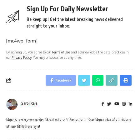
Sign Up For Daily Newsletter
Be keep up! Get the latest breaking news delivered
straight to your inbox.
[mc4wp_form]
By signing up, you agree to our
Terms of Use
and acknowledge the data practices in
our
Privacy Policy
. You may unsubscribe at any time.
Facebook
Saroj Raja
बिहार,झारखंड,उत्तर प्रदेश, दिल्ली की राजनीतिक समसामाजिक विज्ञान खेल और मनोरंजन
की बात दिखिये सब-कुछ!