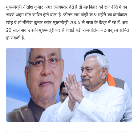
मुख्यमंत्री नीतीश कुमार अगर त्यागपत्र देते हैं तो यह बिहार की राजनीति में का
सबसे अहम मोड़ साबित होने वाला है. जीतन राम मांझी के 9 महीने का कार्यकाल
छोड़ दें तो नीतीश कुमार बतौर मुख्यमंत्री 2005 से सत्ता के केंद्र में रहे हैं. अब
20 साल बाद उनकी मुख्यमंत्री पद से विदाई बड़ी राजनीतिक घटनाक्रम साबित
हो सकती है.