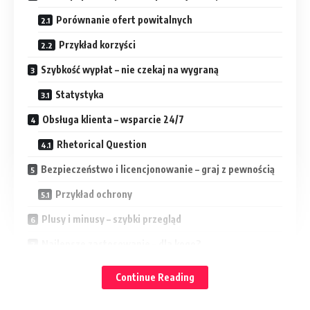
Porównanie ofert powitalnych
Przykład korzyści
Szybkość wypłat – nie czekaj na wygraną
Statystyka
Obsługa klienta – wsparcie 24/7
Rhetorical Question
Bezpieczeństwo i licencjonowanie – graj z pewnością
Przykład ochrony
Plusy i minusy – szybki przegląd
Najlepsze zastosowanie – dla kogo?
Finalny werdykt
Continue Reading
Krótkie podsumowanie najważniejszych punktów