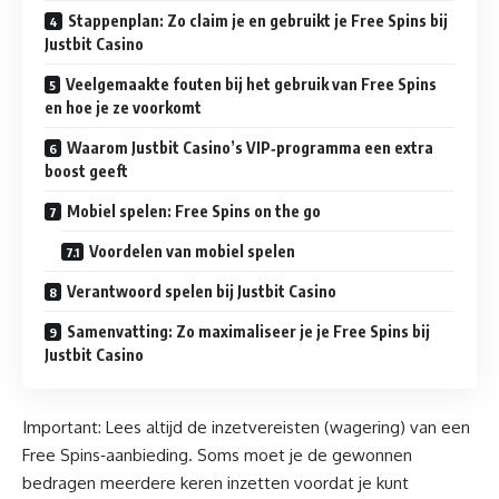
Stappenplan: Zo claim je en gebruikt je Free Spins bij
Justbit Casino
Veelgemaakte fouten bij het gebruik van Free Spins
en hoe je ze voorkomt
Waarom Justbit Casino’s VIP‑programma een extra
boost geeft
Mobiel spelen: Free Spins on the go
Voordelen van mobiel spelen
Verantwoord spelen bij Justbit Casino
Samenvatting: Zo maximaliseer je je Free Spins bij
Justbit Casino
Important: Lees altijd de inzetvereisten (wagering) van een
Free Spins‑aanbieding. Soms moet je de gewonnen
bedragen meerdere keren inzetten voordat je kunt