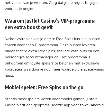
het verlies van je winsten. Zorg dat je de regels begrijpt
voordat je begint.
Waarom Justbit Casino’s VIP‑programma
een extra boost geeft
Na het voltooien van je eerste Free Spins kun je al punten
sparen voor het VIP‑programma. Deze punten leveren
onder andere extra Free Spins, snellere cash‑outs en een
persoonlijke accountmanager op. Het programma is
ontworpen om loyale spelers te belonen met exclusieve
voordelen, waardoor je nog meer waarde uit je spelervaring
haalt.
Mobiel spelen: Free Spins on the go
Steeds meer spelers kiezen voor mobiel gamen. Justbit
Casino biedt een geoptimaliseerde app voor zowel Android