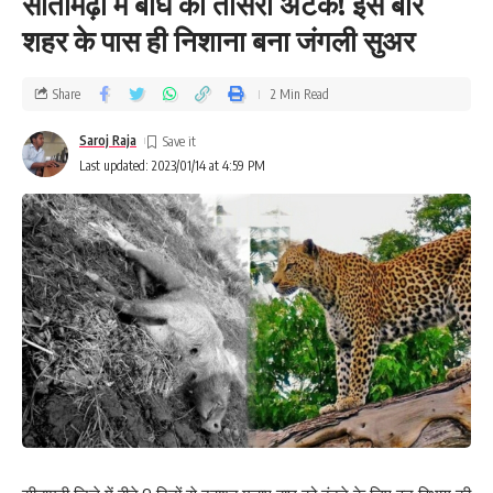
सीतामढ़ी में बाघ का तीसरा अटैक! इस बार
शहर के पास ही निशाना बना जंगली सुअर
Share
2 Min Read
Saroj Raja
Last updated: 2023/01/14 at 4:59 PM