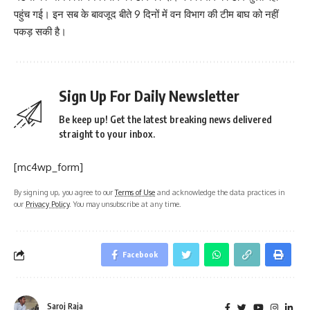
पहुंच गई। इन सब के बावजूद बीते 9 दिनों में वन विभाग की टीम बाघ को नहीं
पकड़ सकी है।
Sign Up For Daily Newsletter
Be keep up! Get the latest breaking news delivered
straight to your inbox.
[mc4wp_form]
By signing up, you agree to our
Terms of Use
and acknowledge the data practices in
our
Privacy Policy
. You may unsubscribe at any time.
Facebook
Saroj Raja