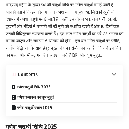
भाद्रपद महीने के शुक्ल पक्ष की चतुर्थी तिथि पर गणेश चतुर्थी मनाई जाती है।
आपको बता दें कि इस दिन भगवान गणेश का जन्म हुआ था, जिसकी खुशी में
देशभर में गणेश चतुर्थी मनाई जाती है। वहीं इस दौरान भक्तजन घरों, दफ्तरों,
दुकानों और मंदिरों में गणपति जी की मूर्ति को स्थापित करते हैं और 10 दिनों तक
उनकी विधिनुसार उपासना करते हैं। इस साल गणेश चतुर्थी का पर्व 27 अगस्त को
मनाया जाएगा और समापन 6 सितंबर को होगा। इस बार गणेश चतुर्थी पर प्रीति,
सर्वार्थ सिद्धि, रवि के साथ इंद्र-ब्रह्म योग का संयोग बन रहा है। जिससे इस दिन
का महत्व और भी बढ़ गया है। आइए जानते हैं तिथि और शुभ मुहूर्त…
Contents
गणेश चतुर्थी तिथि 2025
गणेश स्थापना का शुभ मुहूर्त
गणेश चतुर्थी पंचांग 2025
गणेश चतुर्थी तिथि 2025