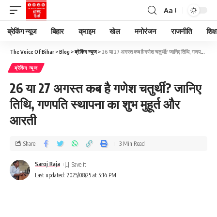
Aa
ब्रेकिंग न्यूज
बिहार
क्राइम
खेल
मनोरंजन
राजनीति
शिक्ष
The Voice Of Bihar
>
Blog
>
ब्रेकिंग न्यूज
>
26 या 27 अगस्त कब है गणेश चतुर्थी? जानिए तिथि, गणपति स्थापना का शुभ मुहूर्त और आरती
ब्रेकिंग न्यूज
26 या 27 अगस्त कब है गणेश चतुर्थी? जानिए
तिथि, गणपति स्थापना का शुभ मुहूर्त और
आरती
Share
3 Min Read
Saroj Raja
Last updated: 2025/08/25 at 5:14 PM