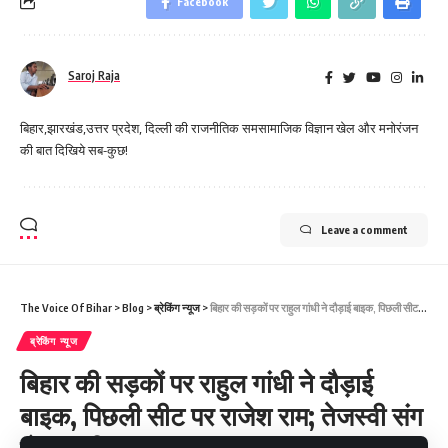
Facebook
Saroj Raja
बिहार,झारखंड,उत्तर प्रदेश, दिल्ली की राजनीतिक समसामाजिक विज्ञान खेल और मनोरंजन
की बात दिखिये सब-कुछ!
Leave a comment
The Voice Of Bihar
>
Blog
>
ब्रेकिंग न्यूज
>
बिहार की सड़कों पर राहुल गांधी ने दौड़ाई बाइक, पिछली सीट पर राजेश राम; तेजस्वी संग वोटर अधिकार यात्रा
ब्रेकिंग न्यूज
बिहार की सड़कों पर राहुल गांधी ने दौड़ाई
बाइक, पिछली सीट पर राजेश राम; तेजस्वी संग