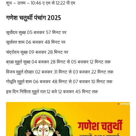
शुभ – उत्तम – 10:46 ए एम से 12:22 पी एम
गणेश चतुर्थी पंचांग 2025
सूर्योदय सुबह 05 बजकर 57 मिनट पर
सूर्यास्त शाम 06 बजकर 48 मिनट पर
चंद्रोदय सुबह 09 बजकर 28 मिनट पर
ब्रह्म मुहूर्त सुबह 04 बजकर 28 मिनट से 05 बजकर 12 मिनट तक
विजय मुहूर्त दोपहर 02 बजकर 31 मिनट से 03 बजकर 22 मिनट तक
गोधूलि मुहूर्त शाम 06 बजकर 48 मिनट से 07 बजकर 10 मिनट तक
इस दिन निशिता मुहूर्त रात 12 बजे 12 बजकर 45 मिनट तक