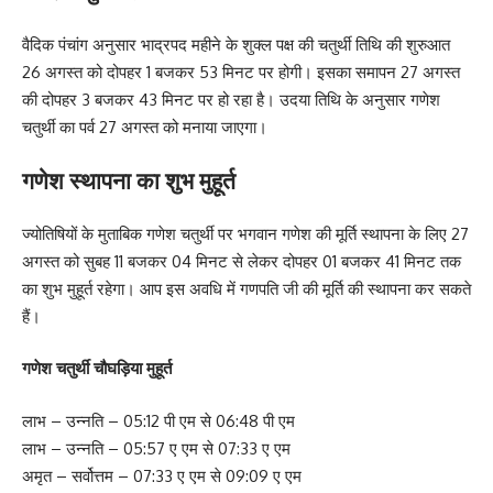
वैदिक पंचांग अनुसार भाद्रपद महीने के शुक्ल पक्ष की चतुर्थी तिथि की शुरुआत
26 अगस्त को दोपहर 1 बजकर 53 मिनट पर होगी। इसका समापन 27 अगस्त
की दोपहर 3 बजकर 43 मिनट पर हो रहा है। उदया तिथि के अनुसार गणेश
चतुर्थी का पर्व 27 अगस्त को मनाया जाएगा।
गणेश
स्थापना का शुभ मुहूर्त
ज्योतिषियों के मुताबिक गणेश चतुर्थी पर भगवान गणेश की मूर्ति स्थापना के लिए 27
अगस्त को सुबह 11 बजकर 04 मिनट से लेकर दोपहर 01 बजकर 41 मिनट तक
का शुभ मुहूर्त रहेगा। आप इस अवधि में गणपति जी की मूर्ति की स्थापना कर सकते
हैं।
गणेश चतुर्थी चौघड़िया मुहूर्त
लाभ – उन्नति – 05:12 पी एम से 06:48 पी एम
लाभ – उन्नति – 05:57 ए एम से 07:33 ए एम
अमृत – सर्वोत्तम – 07:33 ए एम से 09:09 ए एम