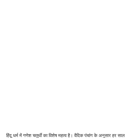
हिंदू धर्म में गणेश चतुर्थी का विशेष महत्व है। वैदिक पंचांग के अनुसार हर साल