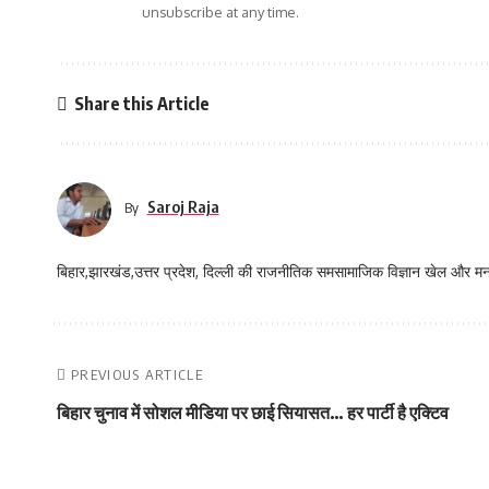
unsubscribe at any time.
Share this Article
Saroj Raja
By
बिहार,झारखंड,उत्तर प्रदेश, दिल्ली की राजनीतिक समसामाजिक विज्ञान खेल और म
PREVIOUS ARTICLE
बिहार चुनाव में सोशल मीडिया पर छाई सियासत… हर पार्टी है एक्टिव