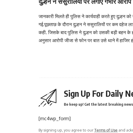
दुल्हन ने ससुरालियों पर लगाए गंभीर आरोप
जानकारी मिलते ही पुलिस ने कार्यवाही करते हुए दुल्हन
गई.पूछताछ के दौरान दुल्हन ने ससुरालियों पर कम दहेज 
कही. जिसके बाद पुलिस ने दुल्हन को उसकी बड़ी बहन के हवा
अनुसार आरोपी जीजा से फोन पर बात उसे थाने में हाजिर होन
Sign Up For Daily N
Be keep up! Get the latest breaking news 
[mc4wp_form]
By signing up, you agree to our
Terms of Use
and ackn