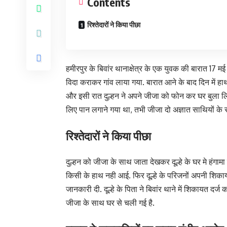
Contents
रिश्तेदारों ने किया पीछा
हमीरपुर के बिवांर थानाक्षेत्र के एक युवक की बारात 17 मई
विदा कराकर गांव लाया गया. बारात आने के बाद दिन में हाथा
और इसी रात दुल्हन ने अपने जीजा को फोन कर घर बुला लि
लिए पान लगाने गया था, तभी जीजा दो अज्ञात साथियों के 
रिश्तेदारों ने किया पीछा
दुल्हन को जीजा के साथ जाता देखकर दूल्हे के घर मे हंगामा 
किसी के हाथ नही आई. फिर दूल्हे के परिजनों अपनी शिकायत 
जानकारी दी. दूल्हे के पिता ने बिवांर थाने में शिकायत दर्
जीजा के साथ घर से चली गई है.