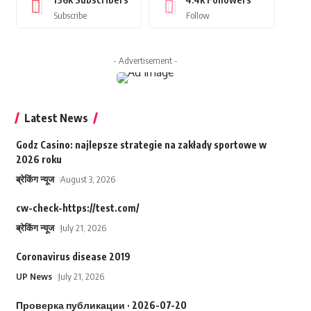
Subscribe
Follow
- Advertisement -
Latest News
Godz Casino: najlepsze strategie na zakłady sportowe w
2026 roku
ब्रेकिंग न्यूज
August 3, 2026
cw-check-https://test.com/
ब्रेकिंग न्यूज
July 21, 2026
Coronavirus disease 2019
UP News
July 21, 2026
Проверка публикации · 2026-07-20