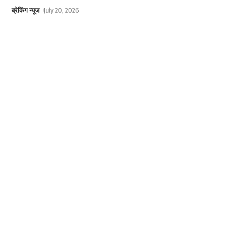
ब्रेकिंग न्यूज
July 20, 2026