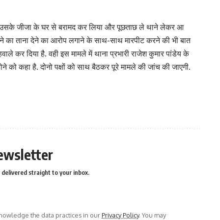
 को उसके जीजा के घर से बरामद कर लिया और पूछताछ ले थाने लेकर आ
लाने का ताना देने का आरोप लगाने के साथ-साथ मारपीट करने की भी बात
ले कर दिया है. वही इस मामले में थाना प्रभारी राजेश कुमार पांडेय के
े को कहा है. दोनो पक्षों को साथ बैठकर पूरे मामले की जांच की जाएगी.
ewsletter
delivered straight to your inbox.
owledge the data practices in our
Privacy Policy
. You may