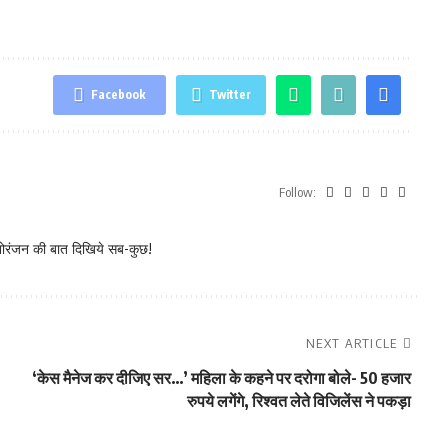
Facebook
Twitter
Follow:
नोरंजन की बात दिखिये सब-कुछ!
NEXT ARTICLE
‘केस मैनेज कर दीजिए सर…’ महिला के कहने पर दरोगा बोले- 50 हजार
रुपये लगेंगे, रिश्वत लेते विजिलेंस ने पकड़ा