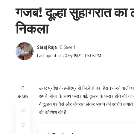
गजब! दूल्हा सुहागरात का 
निकला
Saroj Raja
Last updated: 2025/05/21 at 5:05 PM
उत्तर प्रदेश के हमीरपुर से जिले से एक हैरान करने वाली
अपने जीजा के साथ फरार गई. दुल्हन के फरार होने की जानकारी
SHARE
ने दुल्हन पर पैसे और जेवरात लेकर भागने की आरोप लगाते हुए
की कोशिश की है.