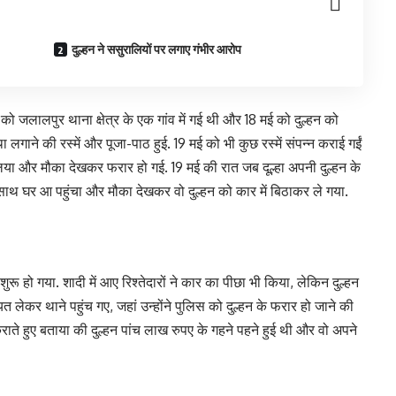
दुल्हन ने ससुरालियों पर लगाए गंभीर आरोप
 को जलालपुर थाना क्षेत्र के एक गांव में गई थी और 18 मई को दुल्हन को
 लगाने की रस्में और पूजा-पाठ हुई. 19 मई को भी कुछ रस्में संपन्न कराई गईं
या और मौका देखकर फरार हो गई. 19 मई की रात जब दूल्हा अपनी दुल्हन के
साथ घर आ पहुंचा और मौका देखकर वो दुल्हन को कार में बिठाकर ले गया.
शुरू हो गया. शादी में आए रिश्तेदारों ने कार का पीछा भी किया, लेकिन दुल्हन
लेकर थाने पहुंच गए, जहां उन्होंने पुलिस को दुल्हन के फरार हो जाने की
ज कराते हुए बताया की दुल्हन पांच लाख रुपए के गहने पहने हुई थी और वो अपने