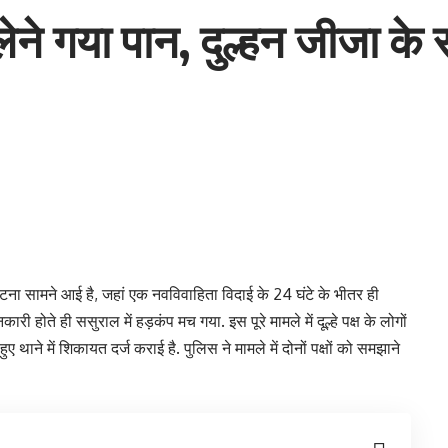
लेने गया पान, दुल्हन जीजा के 
 घटना सामने आई है, जहां एक नवविवाहिता विदाई के 24 घंटे के भीतर ही
 होते ही ससुराल में हड़कंप मच गया. इस पूरे मामले में दूल्हे पक्ष के लोगों
 थाने में शिकायत दर्ज कराई है. पुलिस ने मामले में दोनों पक्षों को समझाने