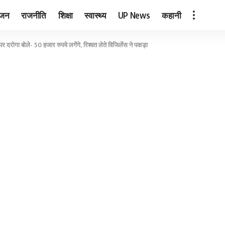
ंजन
राजनीति
शिक्षा
स्वास्थ्य
UP News
कहानी
दरोगा बोले- 50 हजार रुपये लगेंगे, रिश्वत लेते विजिलेंस ने पकड़ा