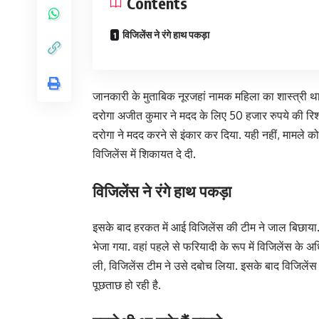
Contents
विजिलेंस ने रंगे हाथ पकड़ा
जानकारी के मुताबिक नूरजहां नामक महिला का शास्त्री थाने 
दरोगा अजीत कुमार ने मदद के लिए 50 हजार रुपये की रिश्व
दरोगा ने मदद करने से इंकार कर दिया. यही नहीं, मामले क
विजिलेंस में शिकायत दे दी.
विजिलेंस ने रंगे हाथ पकड़ा
इसके बाद हरकत में आई विजिलेंस की टीम ने जाल बिछाया.
भेजा गया. वहां पहले से फरियादी के रूप में विजिलेंस के 
ली, विजिलेंस टीम ने उसे दबोच लिया. इसके बाद विजिलेंस
पूछताछ हो रही है.