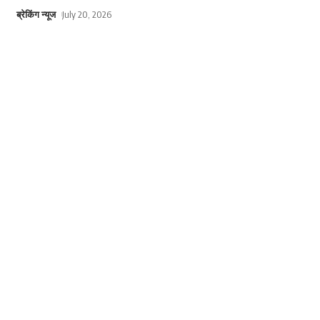
ब्रेकिंग न्यूज
July 20, 2026