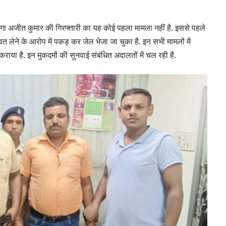
 दरोगा अजीत कुमार की गिरफ्तारी का यह कोई पहला मामला नहीं है. इससे पहले
्वत लेने के आरोप में पकड़ कर जेल भेजा जा चुका है. इन सभी मामलों में
 कराया है. इन मुकदमों की सुनवाई संबंधित अदालतों में चल रही है.