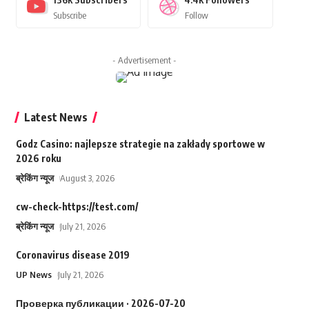
Subscribe
Follow
- Advertisement -
Latest News
Godz Casino: najlepsze strategie na zakłady sportowe w
2026 roku
ब्रेकिंग न्यूज
August 3, 2026
cw-check-https://test.com/
ब्रेकिंग न्यूज
July 21, 2026
Coronavirus disease 2019
UP News
July 21, 2026
Проверка публикации · 2026-07-20