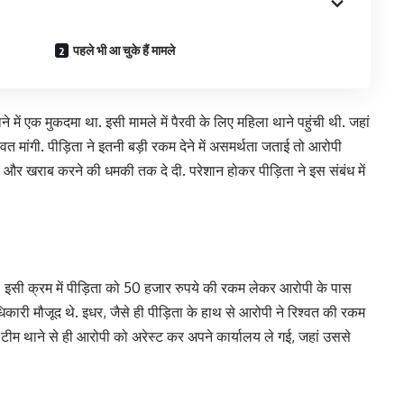
पहले भी आ चुके हैं मामले
में एक मुकदमा था. इसी मामले में पैरवी के लिए महिला थाने पहुंची थी. जहां
त मांगी. पीड़िता ने इतनी बड़ी रकम देने में असमर्थता जताई तो आरोपी
ो और खराब करने की धमकी तक दे दी. परेशान होकर पीड़िता ने इस संबंध में
 इसी क्रम में पीड़िता को 50 हजार रुपये की रकम लेकर आरोपी के पास
अधिकारी मौजूद थे. इधर, जैसे ही पीड़िता के हाथ से आरोपी ने रिश्वत की रकम
 टीम थाने से ही आरोपी को अरेस्ट कर अपने कार्यालय ले गई, जहां उससे