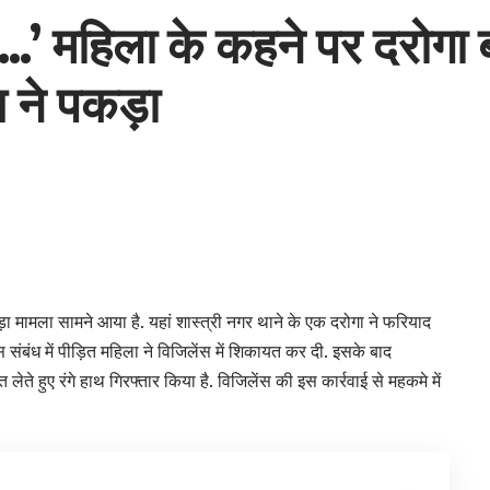
’ महिला के कहने पर दरोगा ब
स ने पकड़ा
़ा मामला सामने आया है. यहां शास्त्री नगर थाने के एक दरोगा ने फरियाद
संबंध में पीड़ित महिला ने विजिलेंस में शिकायत कर दी. इसके बाद
ते हुए रंगे हाथ गिरफ्तार किया है. विजिलेंस की इस कार्रवाई से महकमे में