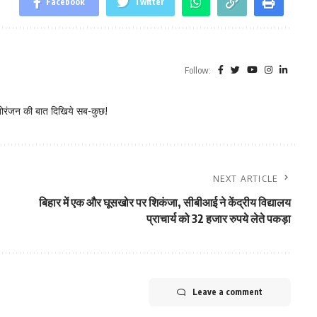
Facebook
Twitter
Follow:
नोरंजन की बात दिखिये सब-कुछ!
NEXT ARTICLE
बिहार में एक और घूसखोर पर शिकंजा, सीबीआई ने केंद्रीय विद्यालय
प्राचार्य को 32 हजार रुपये लेते पकड़ा
Leave a comment