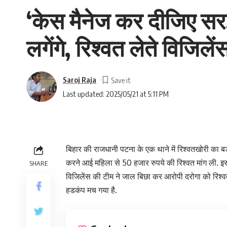
‘केस मैनेज कर दीजिए सर…
लगेंगे, रिश्वत लेते विजिलें
Saroj Raja
Last updated: 2025/05/21 at 5:11 PM
बिहार की राजधानी पटना के एक थाने में रिश्वतखोरी का बड
करने आई महिला से 50 हजार रुपये की रिश्वत मांग ली. इस 
SHARE
विजिलेंस की टीम ने जाल बिछा कर आरोपी दरोगा को रिश्वत ले
हडकंप मच गया है.