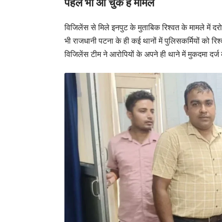
पहले भी आ चुके हैं मामले
विजिलेंस से मिले इनपुट के मुताबिक रिश्वत के मामले में
भी राजधानी पटना के ही कई थानों में पुलिसकर्मियों को रिश
विजिलेंस टीम ने आरोपियों के अपने ही थाने में मुकदमा दर्ज