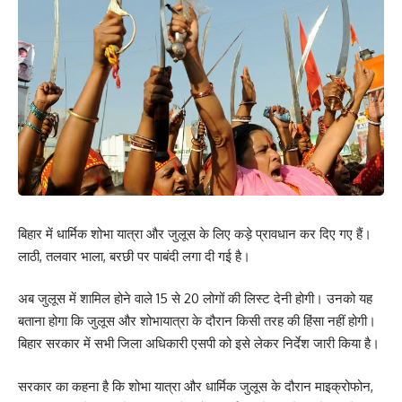
बिहार में धार्मिक शोभा यात्रा और जुलूस के लिए कड़े प्रावधान कर दिए गए हैं।
लाठी, तलवार भाला, बरछी पर पाबंदी लगा दी गई है।
अब जुलूस में शामिल होने वाले 15 से 20 लोगों की लिस्ट देनी होगी। उनको यह
बताना होगा कि जुलूस और शोभायात्रा के दौरान किसी तरह की हिंसा नहीं होगी।
बिहार सरकार में सभी जिला अधिकारी एसपी को इसे लेकर निर्देश जारी किया है।
सरकार का कहना है कि शोभा यात्रा और धार्मिक जुलूस के दौरान माइक्रोफोन,