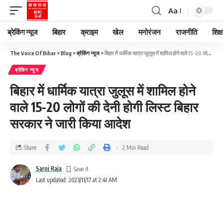
Aa
ब्रेकिंग न्यूज
बिहार
क्राइम
खेल
मनोरंजन
राजनीति
शिक्ष
The Voice Of Bihar
>
Blog
>
ब्रेकिंग न्यूज
>
बिहार में धार्मिक यात्रा जुलूस में शामिल होने वाले 15-20 लोगों की देनी होगी लिस्ट बिहार सरकार ने जारी किया आदेश
ब्रेकिंग न्यूज
बिहार में धार्मिक यात्रा जुलूस में शामिल होने
वाले 15-20 लोगों की देनी होगी लिस्ट बिहार
सरकार ने जारी किया आदेश
Share
2 Min Read
Saroj Raja
Last updated: 2023/11/17 at 2:41 AM