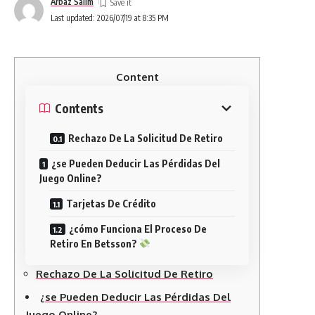
Arbaz Salim
Last updated: 2026/07/19 at 8:35 PM
Content
Contents
Rechazo De La Solicitud De Retiro
¿se Pueden Deducir Las Pérdidas Del
Juego Online?
Tarjetas De Crédito
¿cómo Funciona El Proceso De
Retiro En Betsson?
Rechazo De La Solicitud De Retiro
¿se Pueden Deducir Las Pérdidas Del
Juego Online?