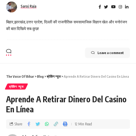
Saroj Raja
बिहार,झारखंड,उत्तर प्रदेश, दिल्ली की राजनीतिक समसामाजिक विज्ञान खेल और मनोरंजन
की बात दिखिये सब-कुछ!
Leave a comment
The Voice Of Bihar
>
Blog
>
ब्रेकिंग न्यूज
>
Aprende A Retirar Dinero Del Casino En Línea
ब्रेकिंग न्यूज
Aprende A Retirar Dinero Del Casino
En Línea
Share
12 Min Read