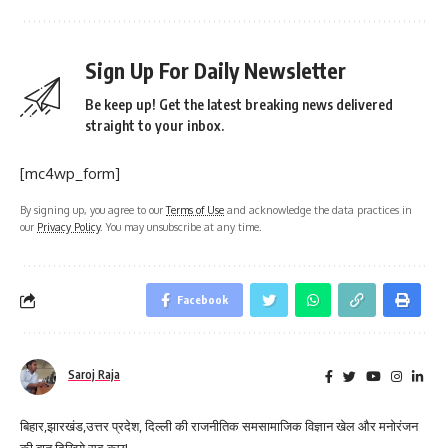
Sign Up For Daily Newsletter
Be keep up! Get the latest breaking news delivered
straight to your inbox.
[mc4wp_form]
By signing up, you agree to our
Terms of Use
and acknowledge the data practices in
our
Privacy Policy
. You may unsubscribe at any time.
Facebook
Saroj Raja
बिहार,झारखंड,उत्तर प्रदेश, दिल्ली की राजनीतिक समसामाजिक विज्ञान खेल और मनोरंजन