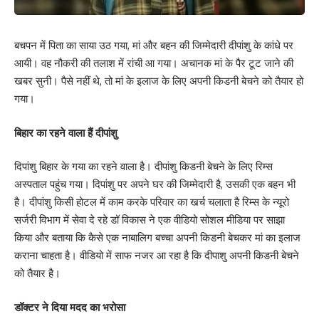
बचपन में पिता का साया उठ गया, मां और बहन की जिम्मेदारी दीपांशु के कांधे पर
आयी। वह नौकरी की तलाश में रांची आ गया। अचानक मां के पैर टूट जाने की
खबर सुनी। पैसे नहीं थे, तो मां के इलाज के लिए अपनी किडनी बेचने को तैयार हो
गया।
बिहार का रहने वाला हैं दीपांशु
दिपांशु बिहार के गया का रहने वाला है। दीपांशु किडनी बेचने के लिए रिम्स
अस्पताल पहुंच गया। दिपांशु पर अपने घर की जिम्मेदारी है, उसकी एक बहन भी
है। दीपांशु किसी होटल में काम करके परिवार का खर्च चलाता है रिम्स के न्यूरो
सर्जरी विभाग में सेवा दे रहे डॉ विकास ने एक वीडियो सोशल मीडिया पर साझा
किया और बताया कि कैसे एक नाबालिग बच्चा अपनी किडनी बेचकर मां का इलाज
कराना चाहता है। वीडियो में साफ नजर आ रहा है कि दीपाशु अपनी किडनी बेचने
को तैयार है।
डॉक्टर ने दिया मदद का भरोसा