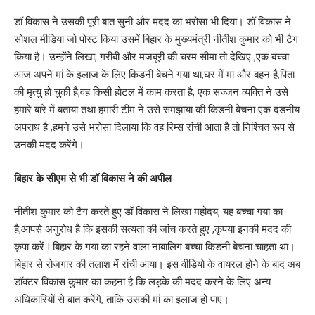
डॉ विकास ने उसकी पूरी बात सुनी और मदद का भरोसा भी दिया। डॉ विकास ने
सोशल मीडिया जो पोस्ट किया उसमें बिहार के मुख्यमंत्री नीतीश कुमार को भी टैग
किया है। उन्होंने लिखा, गरीबी और मजबूरी की चरम सीमा तो देखिए ,एक बच्चा
आज अपने मां के इलाज के लिए किडनी बेचने गया था,घर में मां और बहन है,पिता
की मृत्यु हो चुकी है,वह किसी होटल में काम करता है, एक सज्जन व्यक्ति ने उसे
हमारे बारे में बताया तथा हमारी टीम ने उसे समझाया की किडनी बेचना एक दंडनीय
अपराध है ,हमने उसे भरोसा दिलाया कि वह रिम्स रांची आता है तो निश्चित रूप से
उनकी मदद करेंगे।
बिहार के सीएम से भी डॉ विकास ने की अपील
नीतीश कुमार को टैग करते हुए डॉ विकास ने लिखा महोदय, यह बच्चा गया का
है,आपसे अनुरोध है कि इसकी सत्यता की जांच करते हुए ,कृपया इनकी मदद की
कृपा करें I बिहार के गया का रहने वाला नाबालिग बच्चा किडनी बेचना चाहता था।
बिहार से रोजगार की तलाश में रांची आया। इस वीडियो के वायरल होने के बाद अब
डॉक्टर विकास कुमार का कहना है कि लड़के की मदद करने के लिए अन्य
अधिकारियों से बात करेंगे, ताकि उसकी मां का इलाज हो पाए।