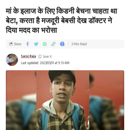
मां के इलाज के लिए किडनी बेचना चाहता था
बेटा, करता है मजदूरी बेबसी देख डॉक्टर ने
दिया मदद का भरोसा
Share
3 Min Read
Saroj Raja
Last updated: 2023/05/11 at 9:13 AM